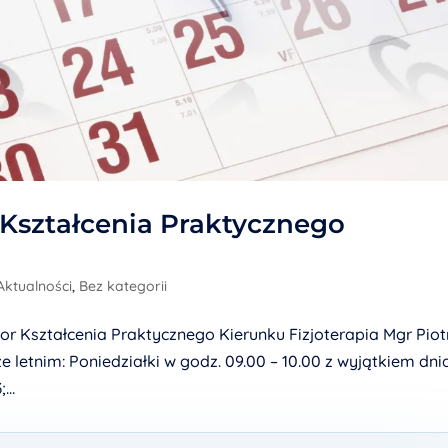
Kształcenia Praktycznego
Aktualności
,
Bez kategorii
Kształcenia Praktycznego Kierunku Fizjoterapia Mgr Piot
letnim: Poniedziałki w godz. 09.00 – 10.00 z wyjątkiem dni
...