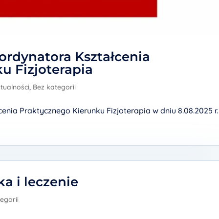
ordynatora Kształcenia
u Fizjoterapia
tualności
,
Bez kategorii
nia Praktycznego Kierunku Fizjoterapia w dniu 8.08.2025 r.
ka i leczenie
egorii