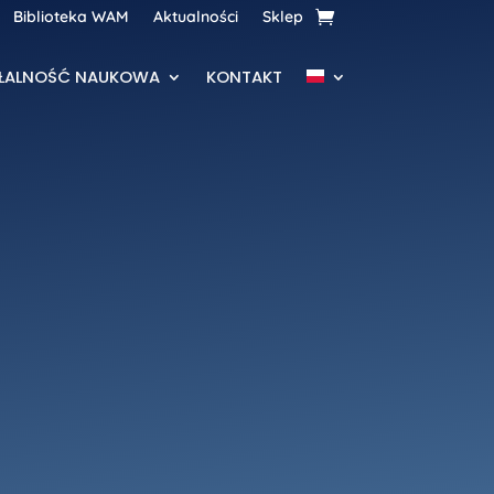
Biblioteka WAM
Aktualności
Sklep
AŁALNOŚĆ NAUKOWA
KONTAKT