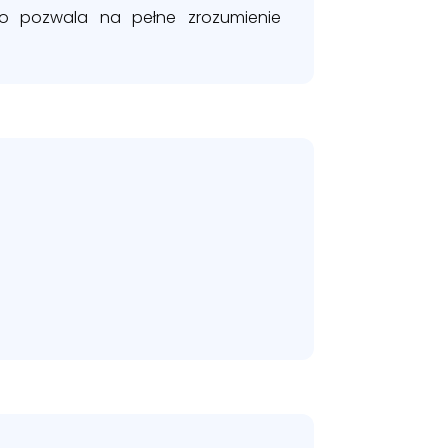
 co pozwala na pełne zrozumienie