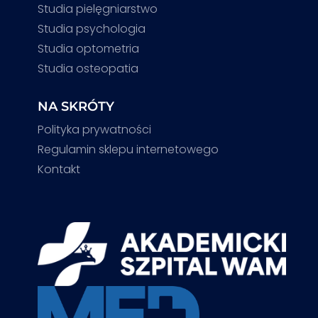
Studia pielęgniarstwo
Studia psychologia
Studia optometria
Studia osteopatia
NA SKRÓTY
Polityka prywatności
Regulamin sklepu internetowego
Kontakt