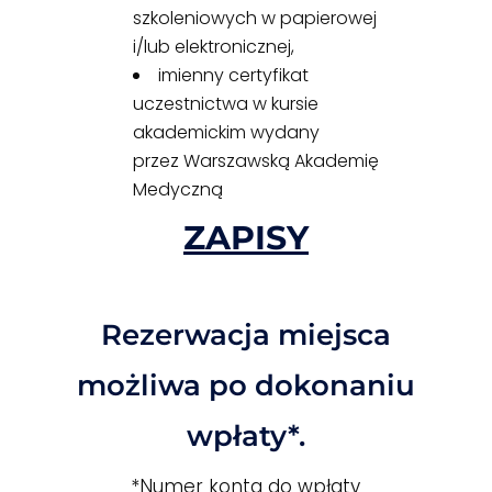
szkoleniowych w papierowej
i/lub elektronicznej,
imienny certyfikat
uczestnictwa w kursie
akademickim wydany
przez Warszawską Akademię
Medyczną
ZAPISY
Rezerwacja miejsca
możliwa po dokonaniu
wpłaty*.
*Numer konta do wpłaty