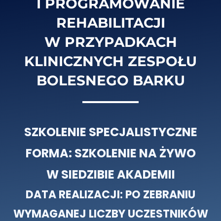
I PROGRAMOWANIE
REHABILITACJI
W PRZYPADKACH
KLINICZNYCH ZESPOŁU
BOLESNEGO BARKU
SZKOLENIE SPECJALISTYCZNE
FORMA: SZKOLENIE NA ŻYWO
W SIEDZIBIE AKADEMII
DATA REALIZACJI: PO ZEBRANIU
WYMAGANEJ LICZBY UCZESTNIKÓW