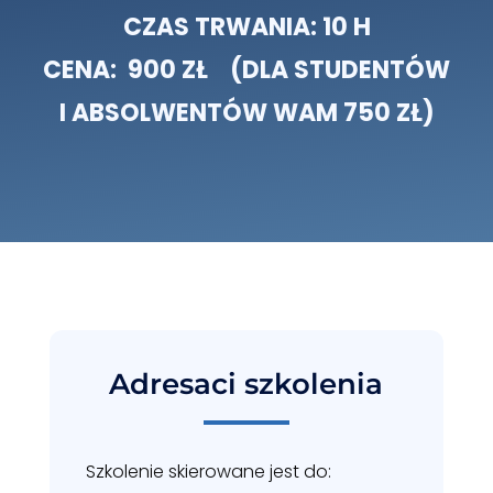
CZAS TRWANIA: 10 H
CENA: 900 ZŁ (DLA STUDENTÓW
I ABSOLWENTÓW WAM 750 ZŁ)
Adresaci szkolenia
Szkolenie skierowane jest do: