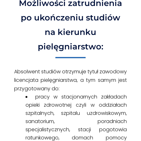
Możliwości zatrudnienia
po ukończeniu studiów
na kierunku
pielęgniarstwo:
Absolwent studiów otrzymuje tytuł zawodowy
licencjata pielęgniarstwa, a tym samym jest
przygotowany do:
pracy w stacjonarnych zakładach
opieki zdrowotnej czyli w oddziałach
szpitalnych, szpitalu uzdrowiskowym,
sanatorium, poradniach
specjalistycznych, stacji pogotowia
ratunkowego, domach pomocy