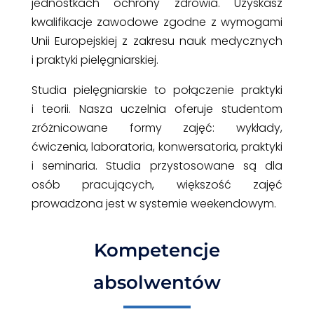
jednostkach ochrony zdrowia. Uzyskasz
kwalifikacje zawodowe zgodne z wymogami
Unii Europejskiej z zakresu nauk medycznych
i praktyki pielęgniarskiej.
Studia pielęgniarskie to połączenie praktyki
i teorii. Nasza uczelnia oferuje studentom
zróżnicowane formy zajęć: wykłady,
ćwiczenia, laboratoria, konwersatoria, praktyki
i seminaria. Studia przystosowane są dla
osób pracujących, większość zajęć
prowadzona jest w systemie weekendowym.
Kompetencje
absolwentów