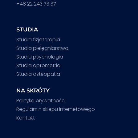
+48 22 243 73 37
STUDIA
Studia fizjoterapia
Studia pielęgniarstwo
Studia psychologia
Studia optometria
Studia osteopatia
NA SKRÓTY
Polityka prywatności
Regulamin sklepu internetowego
Kontakt