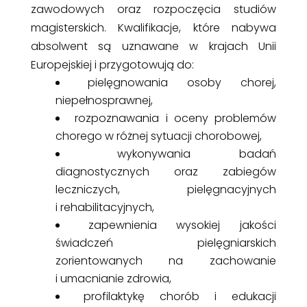
zawodowych oraz rozpoczęcia studiów
magisterskich. Kwalifikacje, które nabywa
absolwent są uznawane w krajach Unii
Europejskiej i przygotowują do:
pielęgnowania osoby chorej,
niepełnosprawnej,
rozpoznawania i oceny problemów
chorego w różnej sytuacji chorobowej,
wykonywania badań
diagnostycznych oraz zabiegów
leczniczych, pielęgnacyjnych
i rehabilitacyjnych,
zapewnienia wysokiej jakości
świadczeń pielęgniarskich
zorientowanych na zachowanie
i umacnianie zdrowia,
profilaktykę chorób i edukacji