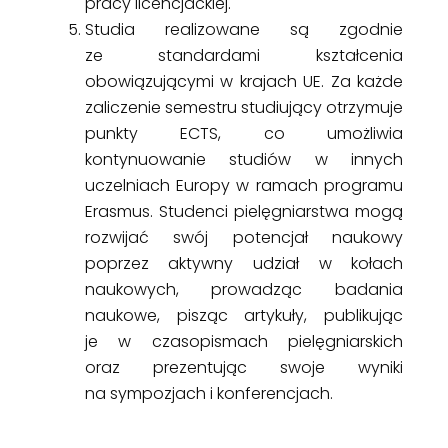
pracy licencjackiej.
Studia realizowane są zgodnie
ze standardami kształcenia
obowiązującymi w krajach UE. Za każde
zaliczenie semestru studiujący otrzymuje
punkty ECTS, co umożliwia
kontynuowanie studiów w innych
uczelniach Europy w ramach programu
Erasmus. Studenci pielęgniarstwa mogą
rozwijać swój potencjał naukowy
poprzez aktywny udział w kołach
naukowych, prowadząc badania
naukowe, pisząc artykuły, publikując
je w czasopismach pielęgniarskich
oraz prezentując swoje wyniki
na sympozjach i konferencjach.