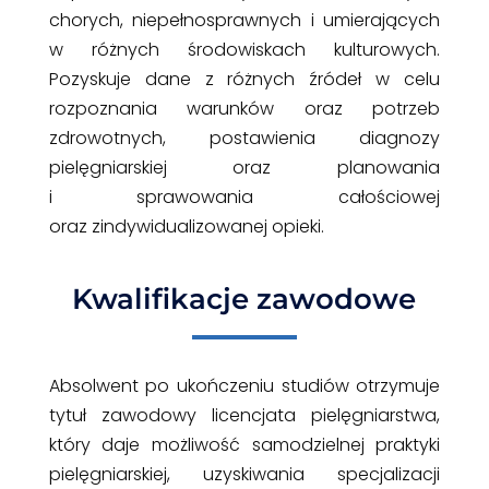
chorych, niepełnosprawnych i umierających
w różnych środowiskach kulturowych.
Pozyskuje dane z różnych źródeł w celu
rozpoznania warunków oraz potrzeb
zdrowotnych, postawienia diagnozy
pielęgniarskiej oraz planowania
i sprawowania całościowej
oraz zindywidualizowanej opieki.
Kwalifikacje zawodowe
Absolwent po ukończeniu studiów otrzymuje
tytuł zawodowy licencjata pielęgniarstwa,
który daje możliwość samodzielnej praktyki
pielęgniarskiej, uzyskiwania specjalizacji