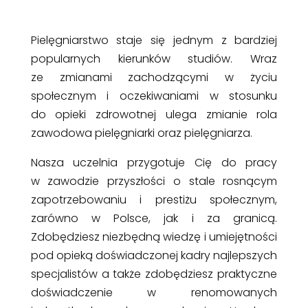
Pielęgniarstwo staje się jednym z bardziej
popularnych kierunków studiów. Wraz
ze zmianami zachodzącymi w życiu
społecznym i oczekiwaniami w stosunku
do opieki zdrowotnej ulega zmianie rola
zawodowa pielęgniarki oraz pielęgniarza.
Nasza uczelnia przygotuje Cię do pracy
w zawodzie przyszłości o stale rosnącym
zapotrzebowaniu i prestiżu społecznym,
zarówno w Polsce, jak i za granicą.
Zdobędziesz niezbędną wiedzę i umiejętności
pod opieką doświadczonej kadry najlepszych
specjalistów a także zdobędziesz praktyczne
doświadczenie w renomowanych