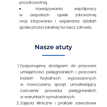
prozdrowotnej,
nawiązywania współpracy
w zespołach opieki zdrowotnej
oraz inicjowania i wspierania działań
społeczności lokalnej na rzecz zdrowia.
Nasze atuty
Dysponujemy dostępem do pracowni
umiejętności pielęgniarskich i pracowni
badań fizykalnych wyposażonych
w nowoczesny sprzęt, umożliwiający
ćwiczenie procedur pielęgniarskich
w warunkach symulowanych.
Zajęcia kliniczne i praktyki zawodowe