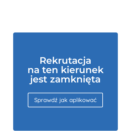
Rekrutacja
na ten kierunek
jest zamknięta
Sprawdź jak aplikować