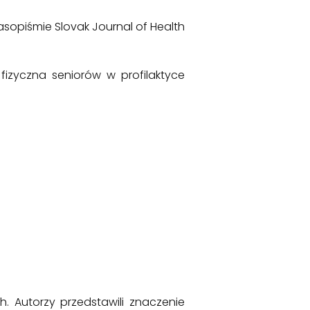
opiśmie Slovak Journal of Health
 fizyczna seniorów w profilaktyce
. Autorzy przedstawili znaczenie