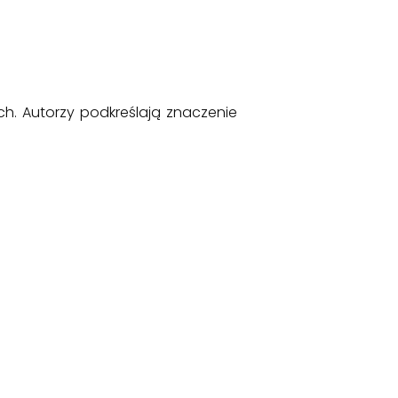
ch. Autorzy podkreślają znaczenie