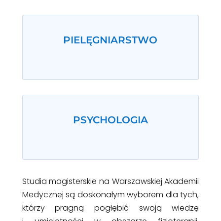
PIELĘGNIARSTWO
PSYCHOLOGIA
Studia magisterskie na Warszawskiej Akademii
Medycznej są doskonałym wyborem dla tych,
którzy pragną pogłębić swoją wiedzę