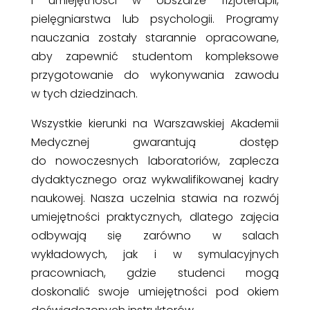
i umiejętności w obszarze fizjoterapii,
pielęgniarstwa lub psychologii. Programy
nauczania zostały starannie opracowane,
aby zapewnić studentom kompleksowe
przygotowanie do wykonywania zawodu
w tych dziedzinach.
Wszystkie kierunki na Warszawskiej Akademii
Medycznej gwarantują dostęp
do nowoczesnych laboratoriów, zaplecza
dydaktycznego oraz wykwalifikowanej kadry
naukowej. Nasza uczelnia stawia na rozwój
umiejętności praktycznych, dlatego zajęcia
odbywają się zarówno w salach
wykładowych, jak i w symulacyjnych
pracowniach, gdzie studenci mogą
doskonalić swoje umiejętności pod okiem