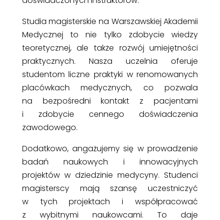
doświadczonych instruktorów.
Studia magisterskie na Warszawskiej Akademii
Medycznej to nie tylko zdobycie wiedzy
teoretycznej, ale także rozwój umiejętności
praktycznych. Nasza uczelnia oferuje
studentom liczne praktyki w renomowanych
placówkach medycznych, co pozwala
na bezpośredni kontakt z pacjentami
i zdobycie cennego doświadczenia
zawodowego.
Dodatkowo, angażujemy się w prowadzenie
badań naukowych i innowacyjnych
projektów w dziedzinie medycyny. Studenci
magisterscy mają szansę uczestniczyć
w tych projektach i współpracować
z wybitnymi naukowcami. To daje