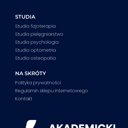
STUDIA
Studia fizjoterapia
Studia pielęgniarstwo
Studia psychologia
Studia optometria
Studia osteopatia
NA SKRÓTY
Polityka prywatności
Regulamin sklepu internetowego
Kontakt