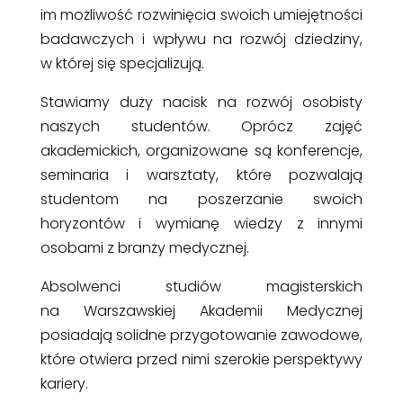
im możliwość rozwinięcia swoich umiejętności
badawczych i wpływu na rozwój dziedziny,
w której się specjalizują.
Stawiamy duży nacisk na rozwój osobisty
naszych studentów. Oprócz zajęć
akademickich, organizowane są konferencje,
seminaria i warsztaty, które pozwalają
studentom na poszerzanie swoich
horyzontów i wymianę wiedzy z innymi
osobami z branży medycznej.
Absolwenci studiów magisterskich
na Warszawskiej Akademii Medycznej
posiadają solidne przygotowanie zawodowe,
które otwiera przed nimi szerokie perspektywy
kariery.