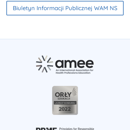
Biuletyn Informacji Publicznej WAM NS