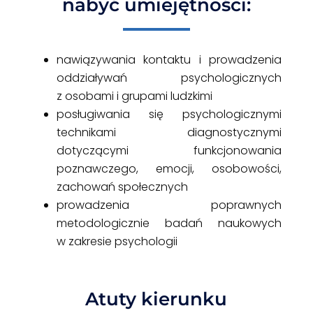
nabyć umiejętności:
nawiązywania kontaktu i prowadzenia
oddziaływań psychologicznych
z osobami i grupami ludzkimi
posługiwania się psychologicznymi
technikami diagnostycznymi
dotyczącymi funkcjonowania
poznawczego, emocji, osobowości,
zachowań społecznych
prowadzenia poprawnych
metodologicznie badań naukowych
w zakresie psychologii
Atuty kierunku