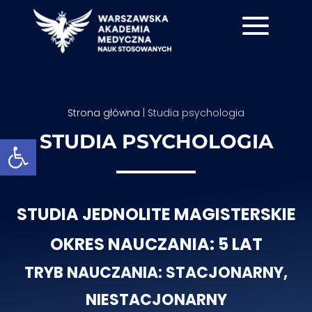
Strona główna
|
Studia psychologia
STUDIA PSYCHOLOGIA
Otwórz pasek narzędzi
STUDIA JEDNOLITE MAGISTERSKIE
OKRES NAUCZANIA: 5 LAT
TRYB NAUCZANIA: STACJONARNY,
NIESTACJONARNY