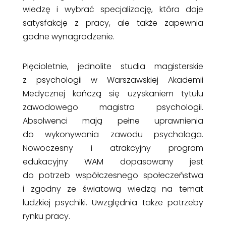
wiedzę i wybrać specjalizację, która daje
satysfakcję z pracy, ale także zapewnia
godne wynagrodzenie.
Pięcioletnie, jednolite studia magisterskie
z psychologii w Warszawskiej Akademii
Medycznej kończą się uzyskaniem tytułu
zawodowego magistra psychologii.
Absolwenci mają pełne uprawnienia
do wykonywania zawodu psychologa.
Nowoczesny i atrakcyjny program
edukacyjny WAM dopasowany jest
do potrzeb współczesnego społeczeństwa
i zgodny ze światową wiedzą na temat
ludzkiej psychiki. Uwzględnia także potrzeby
rynku pracy.