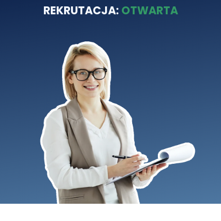
REKRUTACJA:
OTWARTA