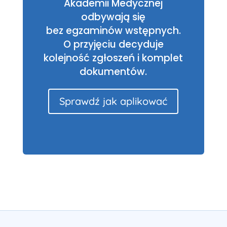
Akademii Medycznej
odbywają się
bez egzaminów wstępnych.
O przyjęciu decyduje
kolejność zgłoszeń i komplet
dokumentów.
Sprawdź jak aplikować