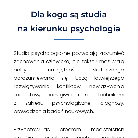
Dla kogo są studia
na kierunku psychologia
Studia psychologiczne pozwalają zrozumieć
zachowania człowieka, ale także umożliwiają
nabycie umiejętności skutecznego
porozumiewania się. Uczą łatwiejszego
rozwiązywania konfliktów, nawiązywania
kontaktów, posługiwania się technikami
z zakresu psychologicznej diagnozy,
prowadzenia badań naukowych.
Przygotowując program magisterskich
studiów psychologicznych, wzięliśmy