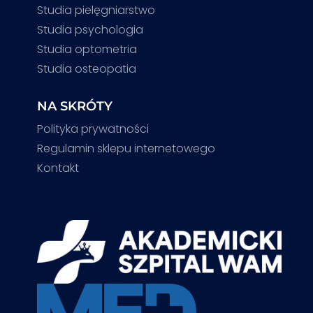
Studia pielęgniarstwo
Studia psychologia
Studia optometria
Studia osteopatia
NA SKRÓTY
Polityka prywatności
Regulamin sklepu internetowego
Kontakt