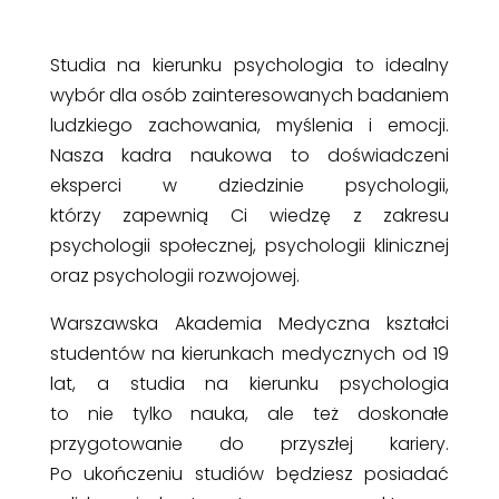
Studia na kierunku psychologia to idealny
wybór dla osób zainteresowanych badaniem
ludzkiego zachowania, myślenia i emocji.
Nasza kadra naukowa to doświadczeni
eksperci w dziedzinie psychologii,
którzy zapewnią Ci wiedzę z zakresu
psychologii społecznej, psychologii klinicznej
oraz psychologii rozwojowej.
Warszawska Akademia Medyczna kształci
studentów na kierunkach medycznych od 19
lat, a studia na kierunku psychologia
to nie tylko nauka, ale też doskonałe
przygotowanie do przyszłej kariery.
Po ukończeniu studiów będziesz posiadać