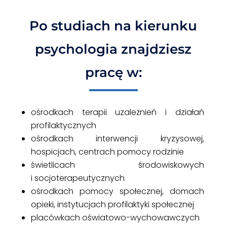
Po studiach na kierunku
psychologia znajdziesz
pracę w:
ośrodkach terapii uzależnień i działań
profilaktycznych
ośrodkach interwencji kryzysowej,
hospicjach, centrach pomocy rodzinie
świetlicach środowiskowych
i socjoterapeutycznych
ośrodkach pomocy społecznej, domach
opieki, instytucjach profilaktyki społecznej
placówkach oświatowo-wychowawczych