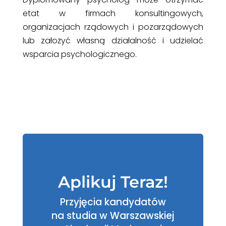
etat w firmach konsultingowych,
organizacjach rządowych i pozarządowych
lub założyć własną działalność i udzielać
wsparcia psychologicznego.
Aplikuj Teraz!
P
rzyjęcia kandydatów
na studia w Warszawskiej