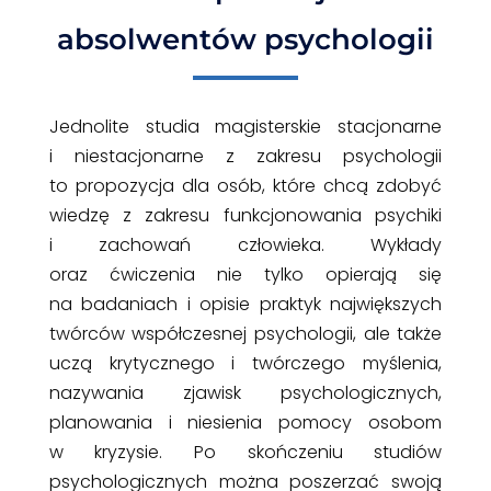
absolwentów psychologii
Jednolite studia magisterskie stacjonarne
i niestacjonarne z zakresu psychologii
to propozycja dla osób, które chcą zdobyć
wiedzę z zakresu funkcjonowania psychiki
i zachowań człowieka. Wykłady
oraz ćwiczenia nie tylko opierają się
na badaniach i opisie praktyk największych
twórców współczesnej psychologii, ale także
uczą krytycznego i twórczego myślenia,
nazywania zjawisk psychologicznych,
planowania i niesienia pomocy osobom
w kryzysie. Po skończeniu studiów
psychologicznych można poszerzać swoją