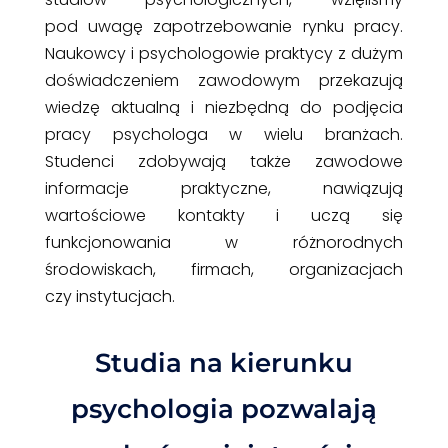
pod uwagę zapotrzebowanie rynku pracy.
Naukowcy i psychologowie praktycy z dużym
doświadczeniem zawodowym przekazują
wiedzę aktualną i niezbędną do podjęcia
pracy psychologa w wielu branżach.
Studenci zdobywają także zawodowe
informacje praktyczne, nawiązują
wartościowe kontakty i uczą się
funkcjonowania w różnorodnych
środowiskach, firmach, organizacjach
czy instytucjach.
Studia na kierunku
psychologia pozwalają