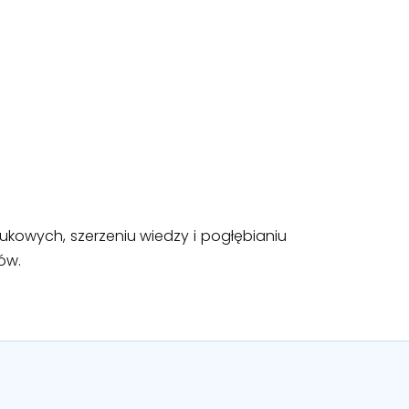
ukowych, szerzeniu wiedzy i pogłębianiu
ów.