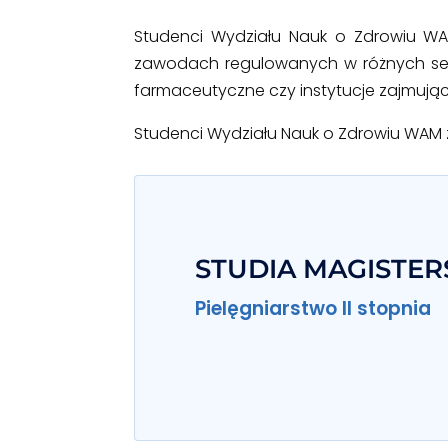
Studenci Wydziału Nauk o Zdrowiu W
zawodach regulowanych w różnych sektora
farmaceutyczne czy instytucje zajmując
Studenci Wydziału Nauk o Zdrowiu WAM 
STUDIA MAGISTER
Pielęgniarstwo II stopnia