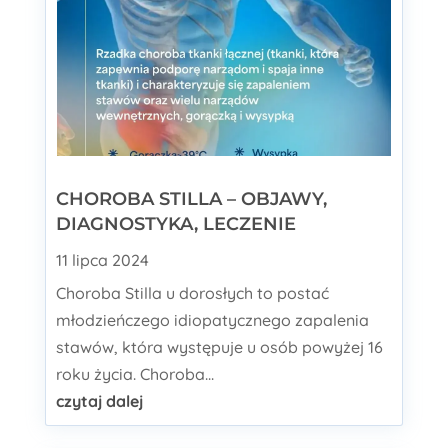
CHOROBA STILLA – OBJAWY,
DIAGNOSTYKA, LECZENIE
11 lipca 2024
Choroba Stilla u dorosłych to postać
młodzieńczego idiopatycznego zapalenia
stawów, która występuje u osób powyżej 16
roku życia. Choroba...
czytaj dalej