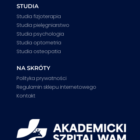
STUDIA
Studia fizjoterapia
Studia pielęgniarstwo
Studia psychologia
Studia optometria
Studia osteopatia
NA SKRÓTY
Polityka prywatności
Regulamin sklepu internetowego
Kontakt