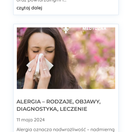
czytaj dalej
ALERGIA – RODZAJE, OBJAWY,
DIAGNOSTYKA, LECZENIE
11 maja 2024
Alergia oznacza nadwrażliwość – nadmierną