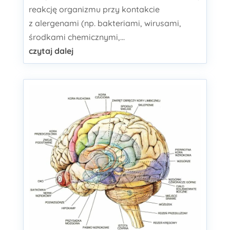
reakcję organizmu przy kontakcie
z alergenami (np. bakteriami, wirusami,
środkami chemicznymi,...
czytaj dalej