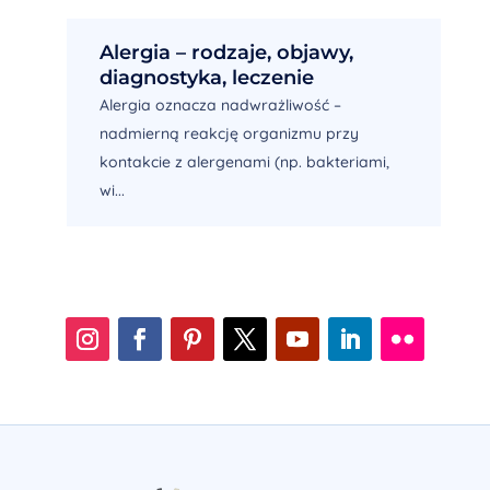
Alergia – rodzaje, objawy,
diagnostyka, leczenie
Alergia oznacza nadwrażliwość –
nadmierną reakcję organizmu przy
kontakcie z alergenami (np. bakteriami,
wi...