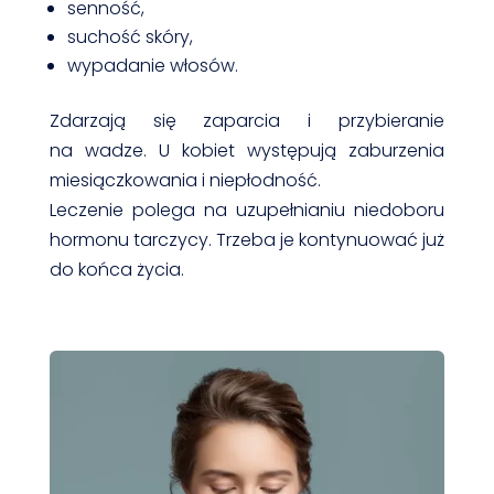
senność,
suchość skóry,
wypadanie włosów.
Zdarzają się zaparcia i przybieranie
na wadze. U kobiet występują zaburzenia
miesiączkowania i niepłodność.
Leczenie polega na uzupełnianiu niedoboru
hormonu tarczycy. Trzeba je kontynuować już
do końca życia.