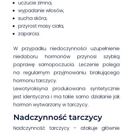
uczucie zimna,
wypadanie włosów,
sucha skóra,
przyrost masy ciała,
zaparcia.
W przypadku niedoczynności uzupełnienie
niedoboru hormonów przynosi szybką
poprawę samopoczucia. Leczenie polega
na regularnym przyjmowaniu brakującego
hormonu tarczycy.
Lewotyroksyna produkowana syntetycznie
jest identyczna i ma takie samo działanie jak
hormon wytwarzany w tarczycy.
Nadczynność tarczycy
Nadczynność tarczycy – atakuje głównie