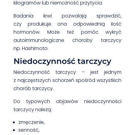
kilogramów lub niemożność przytycia.
Badania krwi pozwalają sprawdzić,
czy produkuje ona odpowiednią ilość
hormonów. Może też pomóc wykryć
autoimmunologiczne choroby tarczycy
np. Hashimoto.
Niedoczynność tarczycy
Niedoczynność tarczycy – jest jednym
z najczęstszych schorzeń spośród wszystkich
chorób tarczycy.
Do typowych objawów niedoczynności
tarczycy należą:
zmęczenie,
senność,