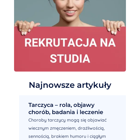
Najnowsze artykuły
Tarczyca – rola, objawy
chorób, badania i leczenie
Choroby tarczycy mogą się objawiać
wiecznym zmęczeniem, drażliwością,
sennością, brakiem humoru i ciągłym