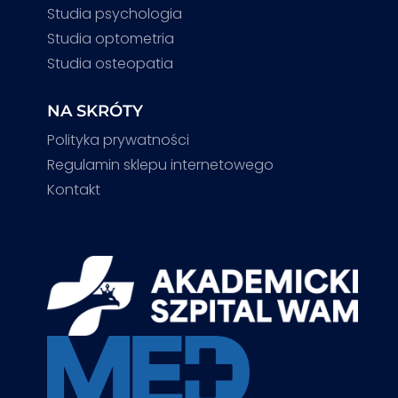
Studia psychologia
Studia optometria
Studia osteopatia
NA SKRÓTY
Polityka prywatności
Regulamin sklepu internetowego
Kontakt