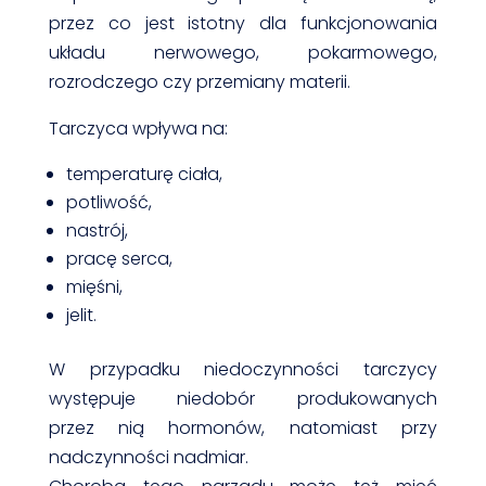
przez co jest istotny dla funkcjonowania
układu nerwowego, pokarmowego,
rozrodczego czy przemiany materii.
Tarczyca wpływa na:
temperaturę ciała,
potliwość,
nastrój,
pracę serca,
mięśni,
jelit.
W przypadku niedoczynności tarczycy
występuje niedobór produkowanych
przez nią hormonów, natomiast przy
nadczynności nadmiar.