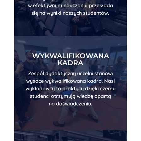
w efektywnym nauczaniu przekłada
się na wyniki naszych studentów.
WYKWALIFIKOWANA
KADRA
Zespół dydaktyczny uczelni stanowi
wysoce wykwalifikowana kadra. Nasi
wykładowcy to praktycy dzięki czemu
studenci otrzymują wiedzę opartą
na doświadczeniu.