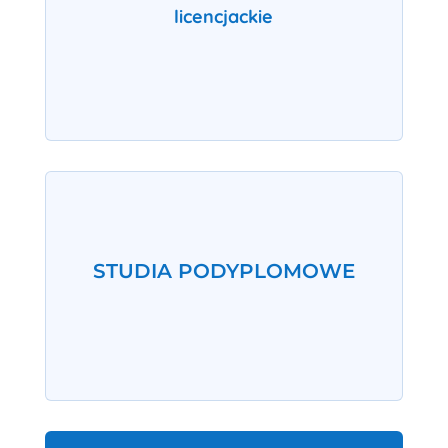
licencjackie
STUDIA PODYPLOMOWE