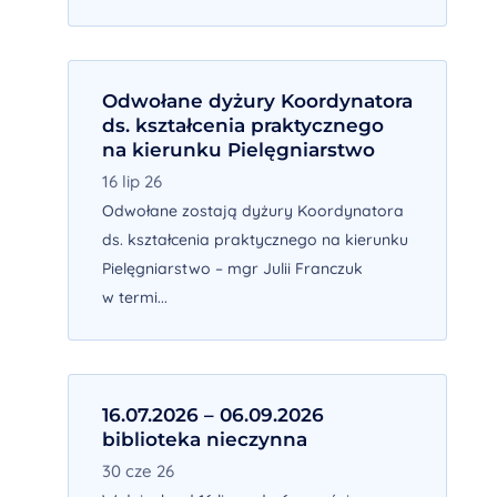
Odwołane dyżury Koordynatora
ds. kształcenia praktycznego
na kierunku Pielęgniarstwo
16 lip 26
Odwołane zostają dyżury Koordynatora
ds. kształcenia praktycznego na kierunku
Pielęgniarstwo – mgr Julii Franczuk
w termi...
16.07.2026 – 06.09.2026
biblioteka nieczynna
30 cze 26