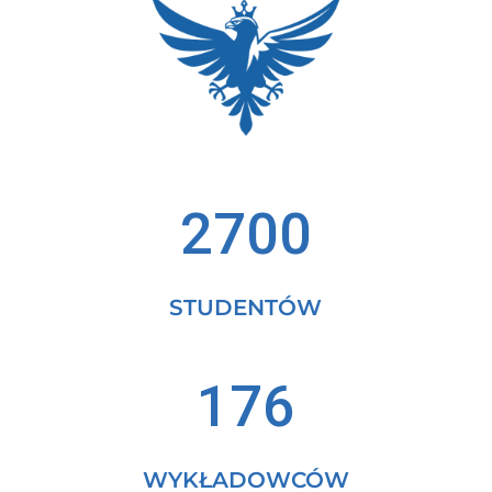
2700
STUDENTÓW
176
WYKŁADOWCÓW