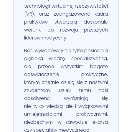
technologii wirtualnej rzeczywistości
(VR), oraz zaangażowana kadra
praktyków stwarzają doskonałe
warunki do rozwoju przyszłych
liderów medycyny.
Nasi wykładowcy nie tylko posiadają
głęboką wiedzę specjalistyczną,
ale przede wszystkim bogate
doświadczenie praktyczne,
którym chętnie dzielą się z naszymi
studentami. Dzięki temu nasi
absolwenci wyróżniają się
nie tylko wiedzą, ale i wyjątkowymi
umiejętnościami praktycznymi,
niezbędnymi w zawodzie lekarza
czy specjalisty medycznego.