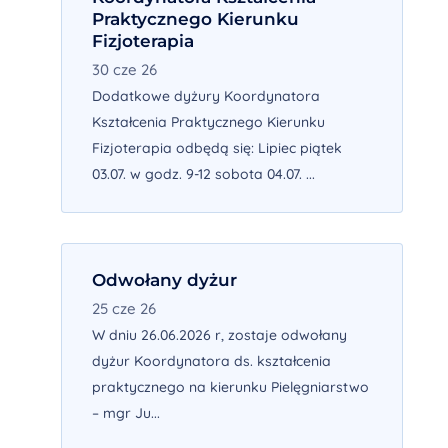
Praktycznego Kierunku
Fizjoterapia
30 cze 26
Dodatkowe dyżury Koordynatora
Kształcenia Praktycznego Kierunku
Fizjoterapia odbędą się: Lipiec piątek
03.07. w godz. 9-12 sobota 04.07. ...
Odwołany dyżur
25 cze 26
W dniu 26.06.2026 r, zostaje odwołany
dyżur Koordynatora ds. kształcenia
praktycznego na kierunku Pielęgniarstwo
– mgr Ju...