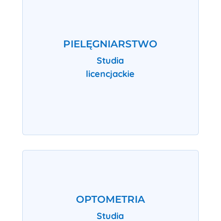
PIELĘGNIARSTWO
Studia
licencjackie
OPTOMETRIA
Studia