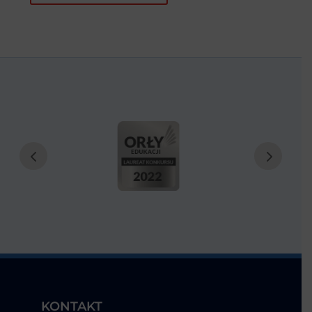
KONTAKT