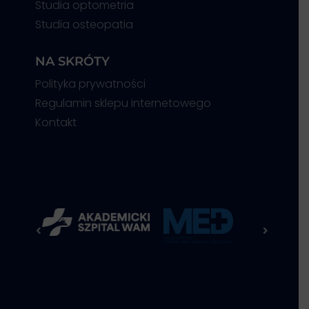
Studia optometria
Studia osteopatia
NA SKRÓTY
Polityka prywatności
Regulamin sklepu internetowego
Kontakt