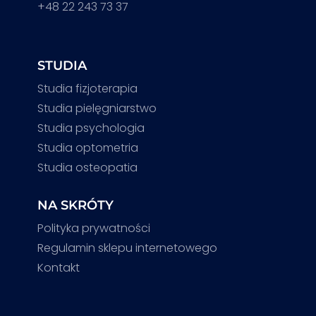
+48 22 243 73 37
STUDIA
Studia fizjoterapia
Studia pielęgniarstwo
Studia psychologia
Studia optometria
Studia osteopatia
NA SKRÓTY
Polityka prywatności
Regulamin sklepu internetowego
Kontakt