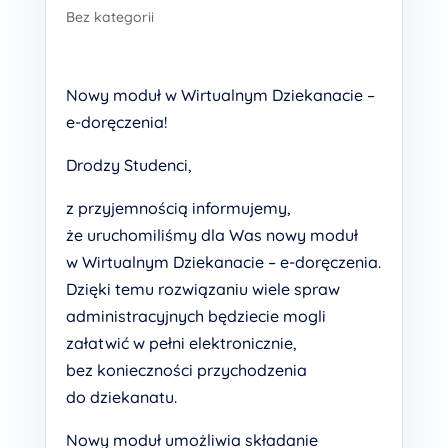
Bez kategorii
Nowy moduł w Wirtualnym Dziekanacie –
e-doręczenia!
Drodzy Studenci,
z przyjemnością informujemy,
że uruchomiliśmy dla Was nowy moduł
w Wirtualnym Dziekanacie – e-doręczenia.
Dzięki temu rozwiązaniu wiele spraw
administracyjnych będziecie mogli
załatwić w pełni elektronicznie,
bez konieczności przychodzenia
do dziekanatu.
Nowy moduł umożliwia składanie