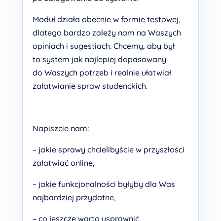
Moduł działa obecnie w formie testowej,
dlatego bardzo zależy nam na Waszych
opiniach i sugestiach. Chcemy, aby był
to system jak najlepiej dopasowany
do Waszych potrzeb i realnie ułatwiał
załatwianie spraw studenckich.
Napiszcie nam:
– jakie sprawy chcielibyście w przyszłości
załatwiać online,
– jakie funkcjonalności byłyby dla Was
najbardziej przydatne,
– co jeszcze warto usprawnić