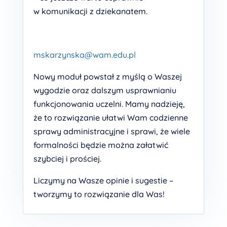
w komunikacji z dziekanatem.
mskarzynska@wam.edu.pl
Nowy moduł powstał z myślą o Waszej
wygodzie oraz dalszym usprawnianiu
funkcjonowania uczelni. Mamy nadzieję,
że to rozwiązanie ułatwi Wam codzienne
sprawy administracyjne i sprawi, że wiele
formalności będzie można załatwić
szybciej i prościej.
Liczymy na Wasze opinie i sugestie –
tworzymy to rozwiązanie dla Was!