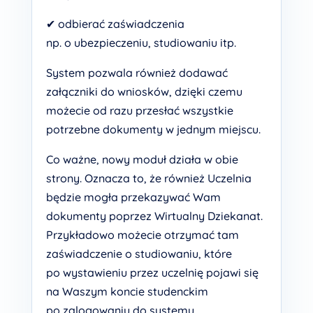
✔ odbierać zaświadczenia
np. o ubezpieczeniu, studiowaniu itp.
System pozwala również dodawać
załączniki do wniosków, dzięki czemu
możecie od razu przesłać wszystkie
potrzebne dokumenty w jednym miejscu.
Co ważne, nowy moduł działa w obie
strony. Oznacza to, że również Uczelnia
będzie mogła przekazywać Wam
dokumenty poprzez Wirtualny Dziekanat.
Przykładowo możecie otrzymać tam
zaświadczenie o studiowaniu, które
po wystawieniu przez uczelnię pojawi się
na Waszym koncie studenckim
po zalogowaniu do systemu.