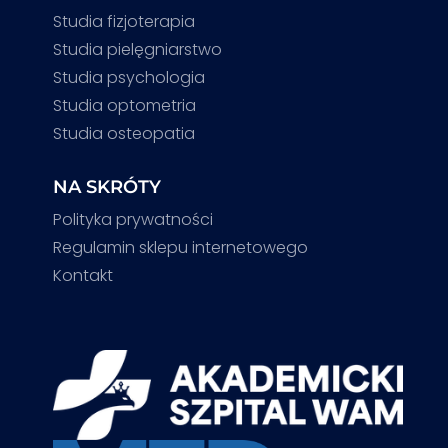
Studia fizjoterapia
Studia pielęgniarstwo
Studia psychologia
Studia optometria
Studia osteopatia
NA SKRÓTY
Polityka prywatności
Regulamin sklepu internetowego
Kontakt