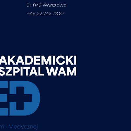
01-043 Warszawa
+48 22 243 73 37