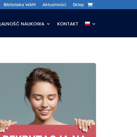
Biblioteka WAM
Aktualności
Sklep
AŁALNOŚĆ NAUKOWA
KONTAKT