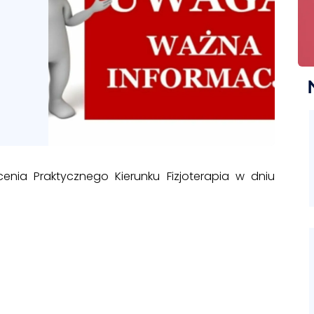
enia Praktycznego Kierunku Fizjoterapia w dniu