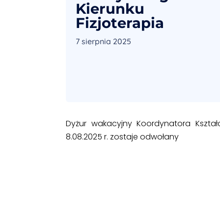
Kierunku
Fizjoterapia
7 sierpnia 2025
Dyżur wakacyjny Koordynatora Kształc
8.08.2025 r. zostaje odwołany