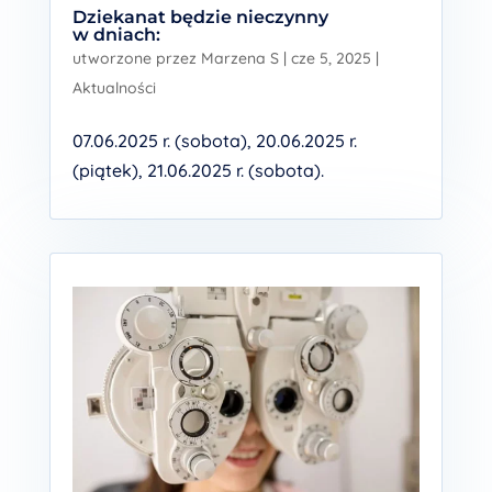
Dziekanat będzie nieczynny
w dniach:
utworzone przez
Marzena S
|
cze 5, 2025
|
Aktualności
07.06.2025 r. (sobota), 20.06.2025 r.
(piątek), 21.06.2025 r. (sobota).