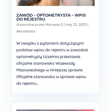
ZAWÓD – OPTOMETRYSTA – WPIS
DO REJESTRU
utworzone przez
Marzena S
|
maj 23, 2025
|
Aktualności
W związku z pytaniami dotyczącymi
podstaw wpisu do rejestru w zawodzie
optometrysty Uczelnia przestawia
oficjalne stanowisko Wojewody
Mazowieckiego w niniejszej sprawie.
Oficjalne stanowisko w sprawie wpisu
do rejestru...