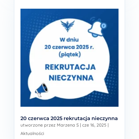
20 czerwca 2025 rekrutacja nieczynna
utworzone przez
Marzena S
|
cze 16, 2025
|
Aktualności