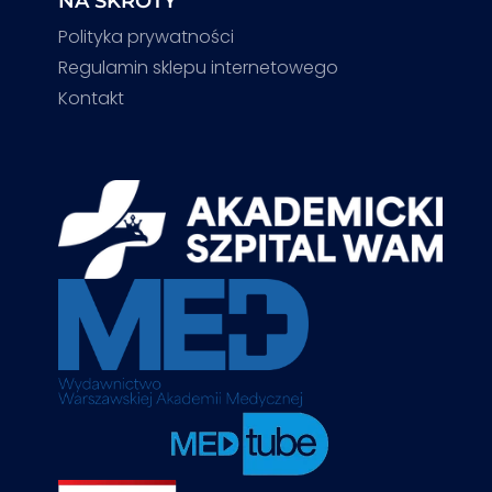
NA SKRÓTY
Polityka prywatności
Regulamin sklepu internetowego
Kontakt