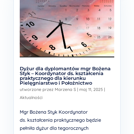
Dyżur dla dyplomantów mgr Bożena
Styk – Koordynator ds. kształcenia
praktycznego dla kierunku
Pielęgniarstwo i Położnictwo
utworzone przez
Marzena S
|
maj 11, 2025
|
Aktualności
Mgr Bożena Styk Koordynator
ds. kształcenia praktycznego będzie
pełniła dyżur dla tegorocznych