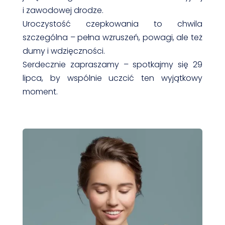
i zawodowej drodze.
Uroczystość czepkowania to chwila
szczególna – pełna wzruszeń, powagi, ale też
dumy i wdzięczności.
Serdecznie zapraszamy – spotkajmy się 29
lipca, by wspólnie uczcić ten wyjątkowy
moment.