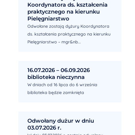
Koordynatora ds. kształcenia
praktycznego na kierunku
Pielęgniarstwo
Odwołane zostają dyżury Koordynatora
ds. kształcenia praktycznego na kierunku
Pielęgniarstwo – mgr&nb...
16.07.2026 – 06.09.2026
biblioteka nieczynna
W dniach od 16 lipca do 6 września
biblioteka będzie zamknięta
Odwołany dużur w dniu
03.07.2026 r.