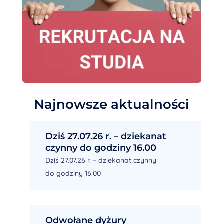
Najnowsze aktualności
Dziś 27.07.26 r. – dziekanat
czynny do godziny 16.00
Dziś 27.07.26 r. – dziekanat czynny
do godziny 16.00
Odwołane dyżury