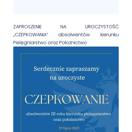
ZAPROSZENIE NA UROCZYSTOŚĆ
„CZEPKOWANIA” absolwentów kierunku
Pielęgniarstwo oraz Położnictwo