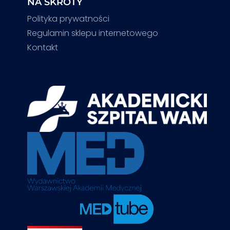
NA SKRÓTY
Polityka prywatności
Regulamin sklepu internetowego
Kontakt