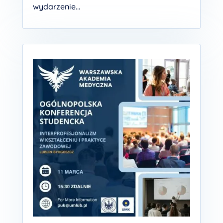
wydarzenie...