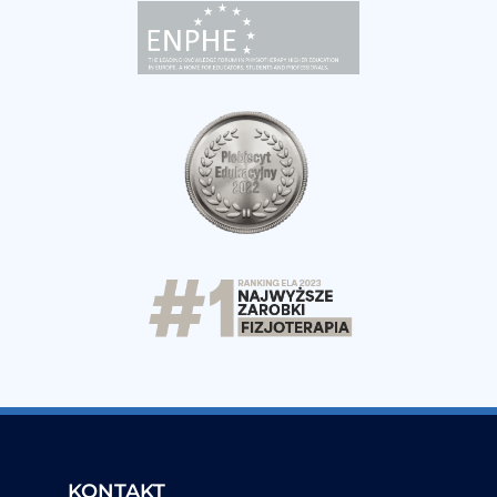
KONTAKT