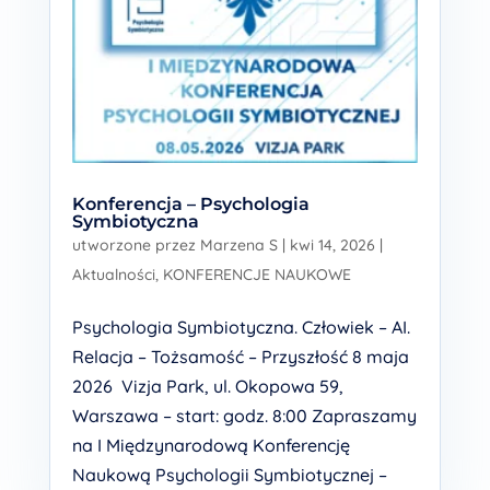
Konferencja – Psychologia
Symbiotyczna
utworzone przez
Marzena S
|
kwi 14, 2026
|
Aktualności
,
KONFERENCJE NAUKOWE
Psychologia Symbiotyczna. Człowiek – AI.
Relacja – Tożsamość – Przyszłość 8 maja
2026 Vizja Park, ul. Okopowa 59,
Warszawa – start: godz. 8:00 Zapraszamy
na I Międzynarodową Konferencję
Naukową Psychologii Symbiotycznej –