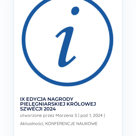
IX EDYCJA NAGRODY
PIELĘGNIARSKIEJ KRÓLOWEJ
SZWECJI 2024
utworzone przez
Marzena S
|
paź 1, 2024
|
Aktualności
,
KONFERENCJE NAUKOWE