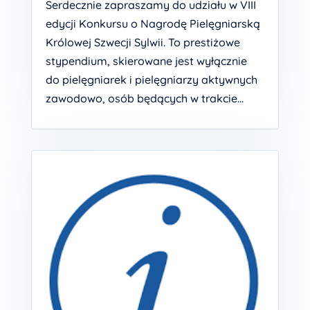
Serdecznie zapraszamy do udziału w VIII
edycji Konkursu o Nagrodę Pielęgniarską
Królowej Szwecji Sylwii. To prestiżowe
stypendium, skierowane jest wyłącznie
do pielęgniarek i pielęgniarzy aktywnych
zawodowo, osób będących w trakcie...