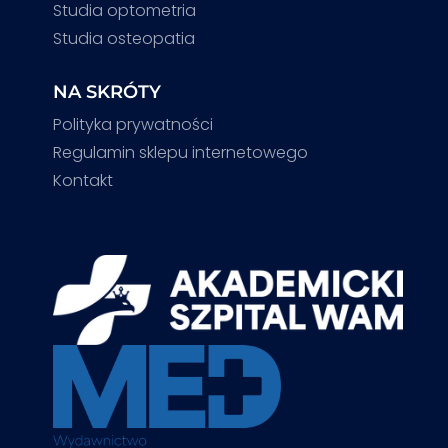
Studia optometria
Studia osteopatia
NA SKRÓTY
Polityka prywatności
Regulamin sklepu internetowego
Kontakt