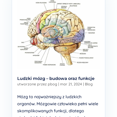
Ludzki mózg – budowa oraz funkcje
utworzone przez
pbog
|
mar 21, 2024
|
Blog
Mózg to najważniejszy z ludzkich
organów. Mózgowie człowieka pełni wiele
skomplikowanych funkcji, dlatego