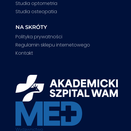
Studia optometria
Studia osteopatia
NA SKRÓTY
Polityka prywatności
Regulamin sklepu internetowego
Kontakt