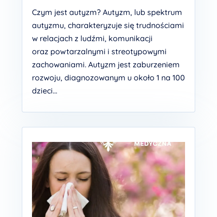
Czym jest autyzm? Autyzm, lub spektrum
autyzmu, charakteryzuje się trudnościami
w relacjach z ludźmi, komunikacji
oraz powtarzalnymi i streotypowymi
zachowaniami. Autyzm jest zaburzeniem
rozwoju, diagnozowanym u około 1 na 100
dzieci...