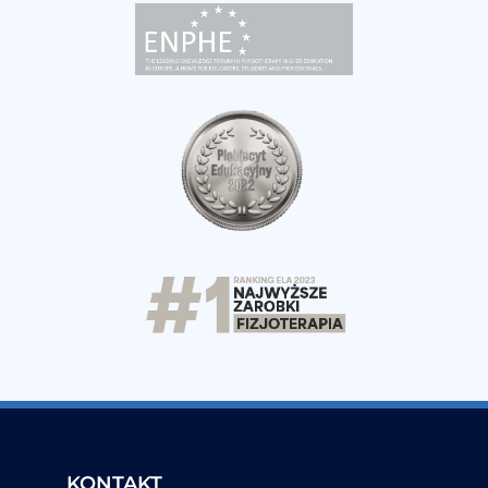
KONTAKT