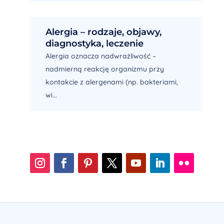
Alergia – rodzaje, objawy,
diagnostyka, leczenie
Alergia oznacza nadwrażliwość –
nadmierną reakcję organizmu przy
kontakcie z alergenami (np. bakteriami,
wi...