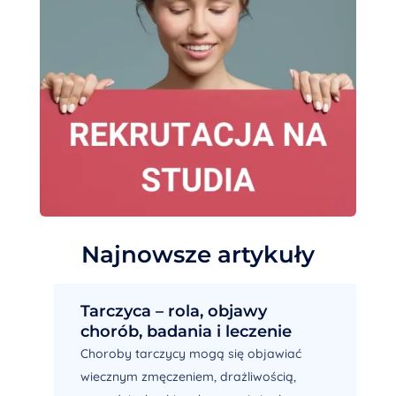
Najnowsze artykuły
Tarczyca – rola, objawy
chorób, badania i leczenie
Choroby tarczycy mogą się objawiać
wiecznym zmęczeniem, drażliwością,