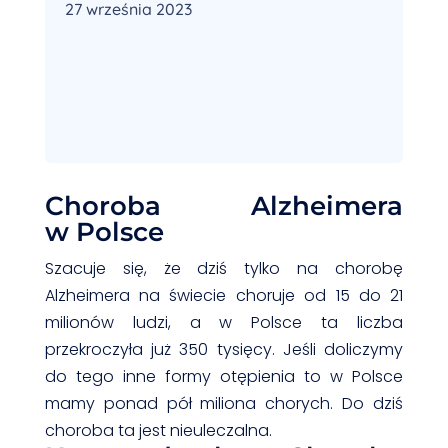
27 września 2023
Choroba Alzheimera
w Polsce
Szacuje się, że dziś tylko na chorobę
Alzheimera na świecie choruje od 15 do 21
milionów ludzi, a w Polsce ta liczba
przekroczyła już 350 tysięcy. Jeśli doliczymy
do tego inne formy otępienia to w Polsce
mamy ponad pół miliona chorych. Do dziś
choroba ta jest nieuleczalna.