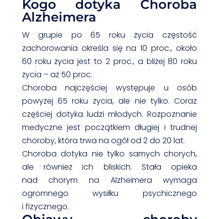
Kogo dotyka Choroba
Alzheimera
W grupie po 65 roku życia częstość
zachorowania określa się na 10 proc., około
60 roku życia jest to 2 proc., a bliżej 80 roku
życia – aż 50 proc.
Choroba najczęściej występuje u osób
powyżej 65 roku życia, ale nie tylko. Coraz
częściej dotyka ludzi młodych. Rozpoznanie
medyczne jest początkiem długiej i trudnej
choroby, która trwa na ogół od 2 do 20 lat.
Choroba dotyka nie tylko samych chorych,
ale również ich bliskich. Stała opieka
nad chorym na Alzheimera wymaga
ogromnego wysiłku psychicznego
i fizycznego.