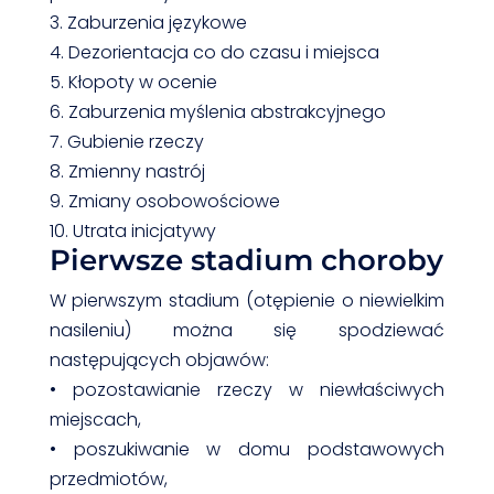
3. Zaburzenia językowe
4. Dezorientacja co do czasu i miejsca
5. Kłopoty w ocenie
6. Zaburzenia myślenia abstrakcyjnego
7. Gubienie rzeczy
8. Zmienny nastrój
9. Zmiany osobowościowe
10. Utrata inicjatywy
Pierwsze stadium choroby
W pierwszym stadium (otępienie o niewielkim
nasileniu) można się spodziewać
następujących objawów:
• pozostawianie rzeczy w niewłaściwych
miejscach,
• poszukiwanie w domu podstawowych
przedmiotów,