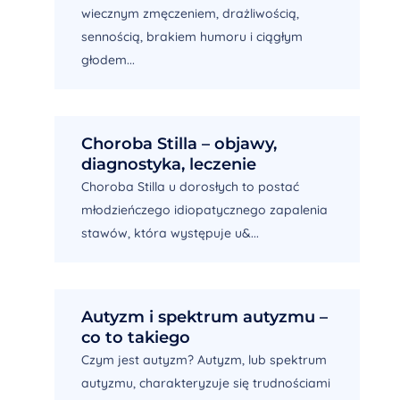
wiecznym zmęczeniem, drażliwością,
sennością, brakiem humoru i ciągłym
głodem...
Choroba Stilla – objawy,
diagnostyka, leczenie
Choroba Stilla u dorosłych to postać
młodzieńczego idiopatycznego zapalenia
stawów, która występuje u&...
Autyzm i spektrum autyzmu –
co to takiego
Czym jest autyzm? Autyzm, lub spektrum
autyzmu, charakteryzuje się trudnościami