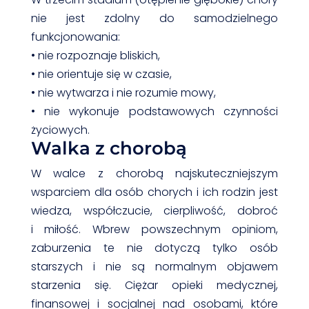
nie jest zdolny do samodzielnego
funkcjonowania:
• nie rozpoznaje bliskich,
• nie orientuje się w czasie,
• nie wytwarza i nie rozumie mowy,
• nie wykonuje podstawowych czynności
życiowych.
Walka z chorobą
W walce z chorobą najskuteczniejszym
wsparciem dla osób chorych i ich rodzin jest
wiedza, współczucie, cierpliwość, dobroć
i miłość. Wbrew powszechnym opiniom,
zaburzenia te nie dotyczą tylko osób
starszych i nie są normalnym objawem
starzenia się. Ciężar opieki medycznej,
finansowej i socjalnej nad osobami, które