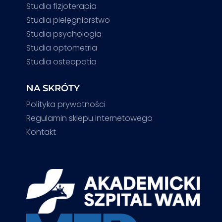
Studia fizjoterapia
Studia pielęgniarstwo
Studia psychologia
Studia optometria
Studia osteopatia
NA SKRÓTY
Polityka prywatności
Regulamin sklepu internetowego
Kontakt