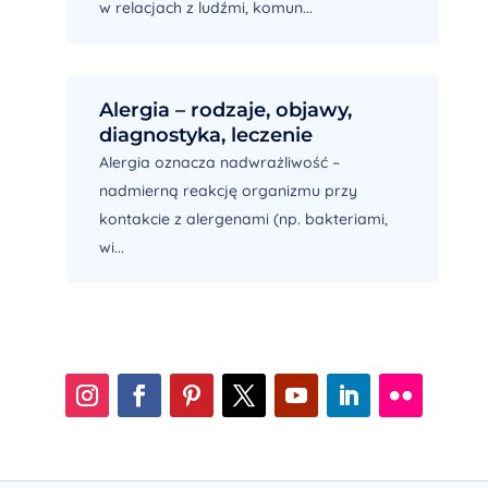
w relacjach z ludźmi, komun...
Alergia – rodzaje, objawy,
diagnostyka, leczenie
Alergia oznacza nadwrażliwość –
nadmierną reakcję organizmu przy
kontakcie z alergenami (np. bakteriami,
wi...