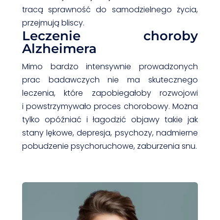
tracą sprawność do samodzielnego życia,
przejmują bliscy.
Leczenie choroby
Alzheimera
Mimo bardzo intensywnie prowadzonych
prac badawczych nie ma skutecznego
leczenia, które zapobiegałoby rozwojowi
i powstrzymywało proces chorobowy. Można
tylko opóźniać i łagodzić objawy takie jak
stany lękowe, depresja, psychozy, nadmierne
pobudzenie psychoruchowe, zaburzenia snu.