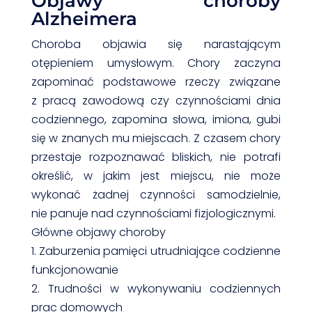
Objawy choroby
Alzheimera
Choroba objawia się narastającym
otępieniem umysłowym. Chory zaczyna
zapominać podstawowe rzeczy związane
z pracą zawodową czy czynnościami dnia
codziennego, zapomina słowa, imiona, gubi
się w znanych mu miejscach. Z czasem chory
przestaje rozpoznawać bliskich, nie potrafi
określić, w jakim jest miejscu, nie może
wykonać żadnej czynności samodzielnie,
nie panuje nad czynnościami fizjologicznymi.
Główne objawy choroby
1. Zaburzenia pamięci utrudniające codzienne
funkcjonowanie
2. Trudności w wykonywaniu codziennych
prac domowych