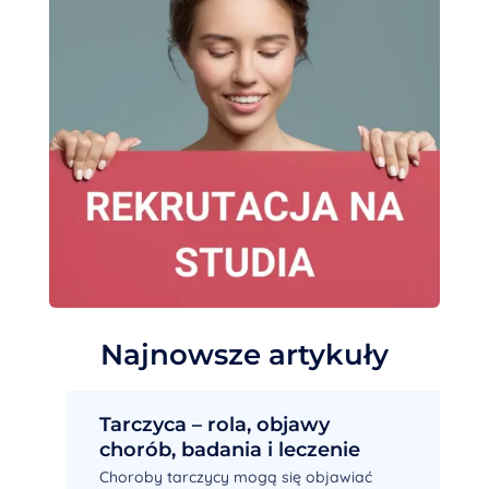
Najnowsze artykuły
Tarczyca – rola, objawy
chorób, badania i leczenie
Choroby tarczycy mogą się objawiać