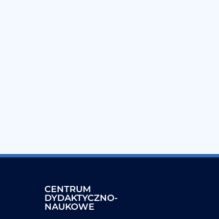
CENTRUM
DYDAKTYCZNO-
NAUKOWE