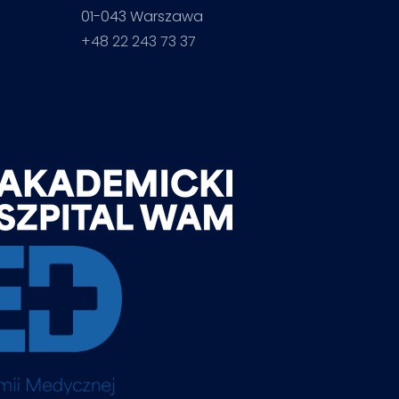
01-043 Warszawa
+48 22 243 73 37