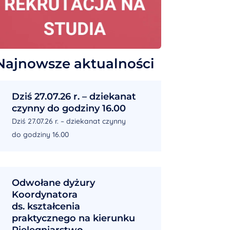
Najnowsze aktualności
Dziś 27.07.26 r. – dziekanat
czynny do godziny 16.00
Dziś 27.07.26 r. – dziekanat czynny
do godziny 16.00
Odwołane dyżury
Koordynatora
ds. kształcenia
praktycznego na kierunku
Pielęgniarstwo