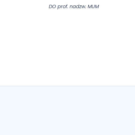
DO prof. nadzw. MUM