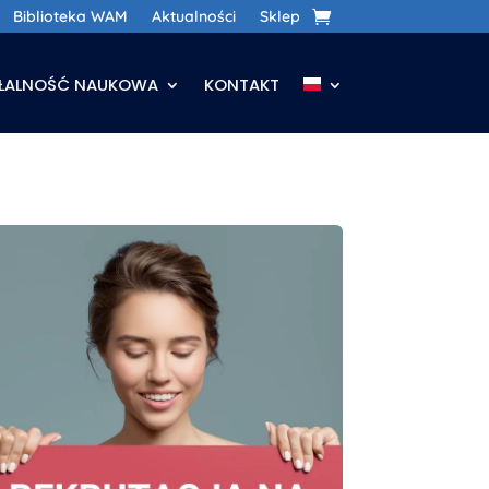
Biblioteka WAM
Aktualności
Sklep
AŁALNOŚĆ NAUKOWA
KONTAKT