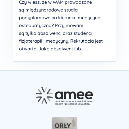
Czy wiesz, że w WAM prowadzone
są międzynarodowe studia
podyplomowe na kierunku medycyna
osteopatyczna? Przyjmowani
są tylko absolwenci oraz studenci
fizjoterapii i medycyny. Rekrutacja jest
otwarta. Jako absolwent lub...