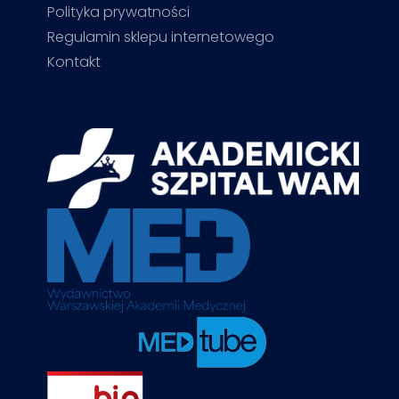
Polityka prywatności
Regulamin sklepu internetowego
Kontakt