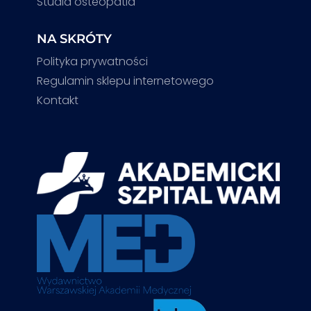
Studia osteopatia
NA SKRÓTY
Polityka prywatności
Regulamin sklepu internetowego
Kontakt