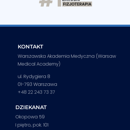
KONTAKT
Warszawska Akademia Medyczna (Warsaw
Medical Academy)
ul. Rydygiera 8
01-793 Warszawa
+48 22 243 73 37
DZIEKANAT
Okopowa 59
I piętro, pok. 101