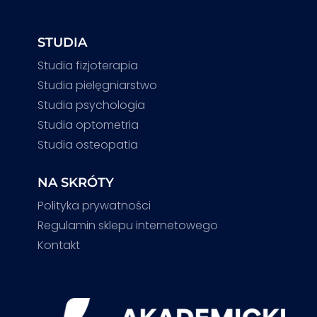
STUDIA
Studia fizjoterapia
Studia pielęgniarstwo
Studia psychologia
Studia optometria
Studia osteopatia
NA SKRÓTY
Polityka prywatności
Regulamin sklepu internetowego
Kontakt