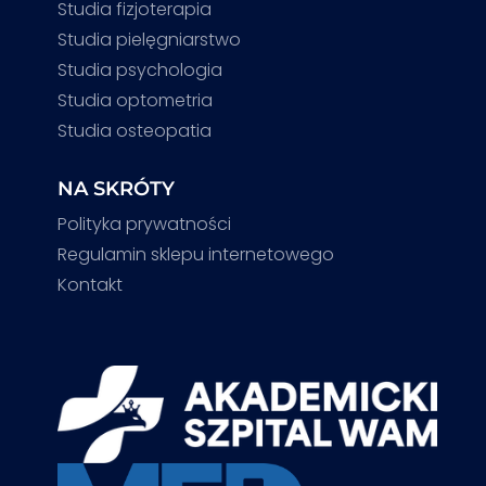
Studia fizjoterapia
Studia pielęgniarstwo
Studia psychologia
Studia optometria
Studia osteopatia
NA SKRÓTY
Polityka prywatności
Regulamin sklepu internetowego
Kontakt