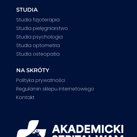
STUDIA
Studia fizjoterapia
Studia pielęgniarstwo
Studia psychologia
Studia optometria
Studia osteopatia
NA SKRÓTY
Polityka prywatności
Regulamin sklepu internetowego
Kontakt