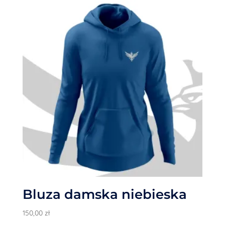
Bluza damska niebieska
150,00
zł