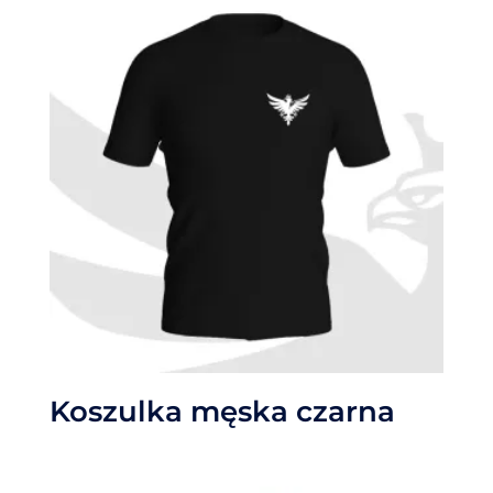
Koszulka męska czarna