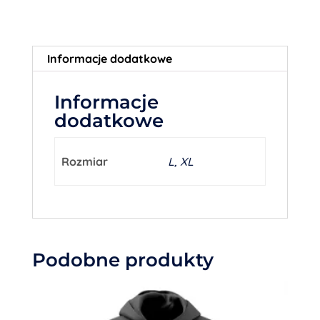
Informacje dodatkowe
Informacje
dodatkowe
Rozmiar
L, XL
Podobne produkty