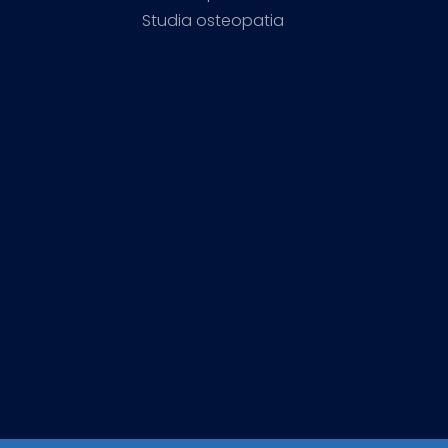
Studia osteopatia