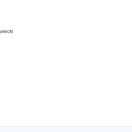
wiecki