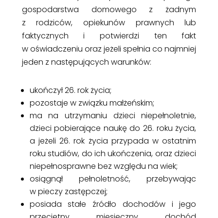
gospodarstwa domowego z żadnym
z rodziców, opiekunów prawnych lub
faktycznych i potwierdzi ten fakt
w oświadczeniu oraz jeżeli spełnia co najmniej
jeden z następujących warunków:
ukończył 26. rok życia;
pozostaje w związku małżeńskim;
ma na utrzymaniu dzieci niepełnoletnie,
dzieci pobierające naukę do 26. roku życia,
a jeżeli 26. rok życia przypada w ostatnim
roku studiów, do ich ukończenia, oraz dzieci
niepełnosprawne bez względu na wiek;
osiągnął pełnoletność, przebywając
w pieczy zastępczej;
posiada stałe źródło dochodów i jego
przeciętny miesięczny dochód