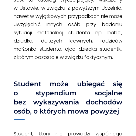
w Ustawie, w związku z powyższym Uczelnia,
nawet w wyjątkowych przypadkach nie może
uwzględnić innych osób przy badaniu
sytuacji materialnej studenta np. babci,
dziadka, dalszych krewnych, rodziców
małżonka studenta, ojca dziecka studentki,
z którym pozostaje w związku faktycznym.
Student może ubiegać się
o stypendium socjalne
bez wykazywania dochodów
osób, o których mowa powyżej
Student, który nie prowadzi wspólnego