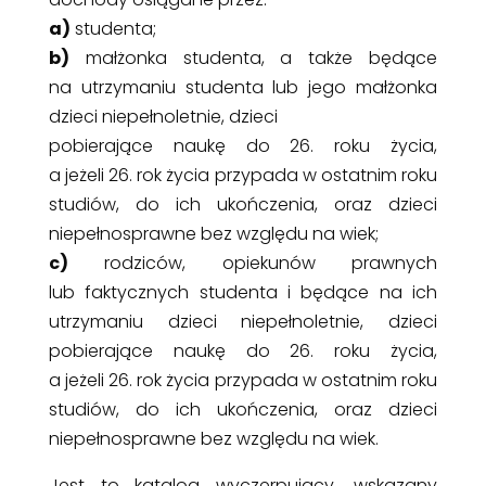
a)
studenta;
b)
małżonka studenta, a także będące
na utrzymaniu studenta lub jego małżonka
dzieci niepełnoletnie, dzieci
pobierające naukę do 26. roku życia,
a jeżeli 26. rok życia przypada w ostatnim roku
studiów, do ich ukończenia, oraz dzieci
niepełnosprawne bez względu na wiek;
c)
rodziców, opiekunów prawnych
lub faktycznych studenta i będące na ich
utrzymaniu dzieci niepełnoletnie, dzieci
pobierające naukę do 26. roku życia,
a jeżeli 26. rok życia przypada w ostatnim roku
studiów, do ich ukończenia, oraz dzieci
niepełnosprawne bez względu na wiek.
Jest to katalog wyczerpujący, wskazany