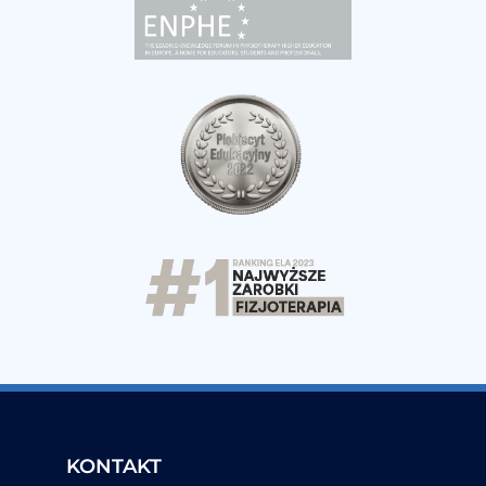
KONTAKT