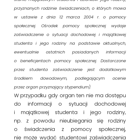
przyznanych rodzinie świadczeniach, o których mowa
w ustawie z dnia 12 marca 2004 r. o pomocy
społecznej. Ośrodek pomocy społecznej wydaje
zaświadczenie o sytuacji dochodowej i majątkowej
studenta i jego rodziny na podstawie aktualnych,
ewentualnie ostatnich posiadanych informacji
o beneficjentach pomocy społecznej. Dostarczone
przez studenta zaświadczenie jest dodatkowym
środkiem dowodowym, podlegającym ocenie
przez organ przyznający stypendium).
W przypadku gdy organ ten nie ma dostępu
do informacji o sytuacji dochodowej
i majątkowej studenta i jego rodziny,
np. z powodu nieubiegania się rodziny
o świadczenia z pomocy społecznej,
nie może wydać studentowi zaświadczenia