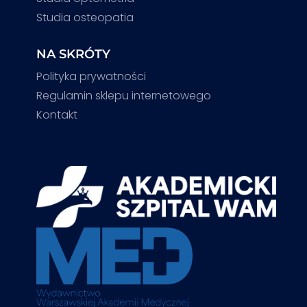
Studia osteopatia
NA SKRÓTY
Polityka prywatności
Regulamin sklepu internetowego
Kontakt