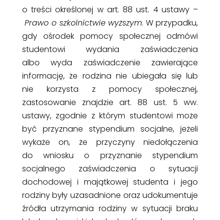
o treści określonej w art. 88 ust. 4 ustawy –
Prawo o szkolnictwie wyższym
. W przypadku,
gdy ośrodek pomocy społecznej odmówi
studentowi wydania zaświadczenia
albo wyda zaświadczenie zawierające
informację, że rodzina nie ubiegała się lub
nie korzysta z pomocy społecznej,
zastosowanie znajdzie art. 88 ust. 5 ww.
ustawy, zgodnie z którym studentowi może
być przyznane stypendium socjalne, jeżeli
wykaże on, że przyczyny niedołączenia
do wniosku o przyznanie stypendium
socjalnego zaświadczenia o sytuacji
dochodowej i majątkowej studenta i jego
rodziny były uzasadnione oraz udokumentuje
źródła utrzymania rodziny w sytuacji braku