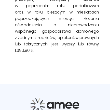
w poprzednim roku podatkowym
oraz w roku bieżącym w miesiącach
poprzedzających miesiąc złożenia
oświadczenia o nieprowadzeniu
wspólnego gospodarstwa domowego
z żadnym z rodziców, opiekunów prawnych
lub faktycznych, jest wyższy lub równy
1.696,80 zł.