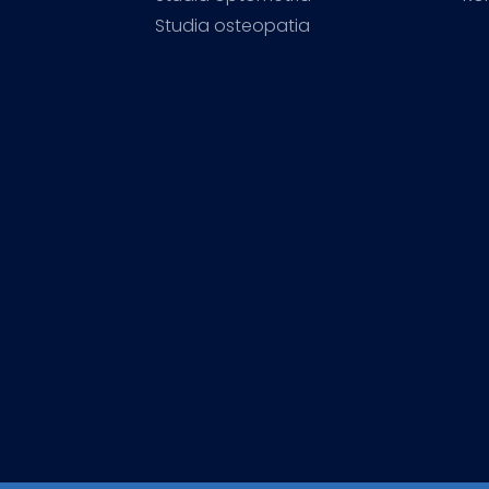
Studia osteopatia