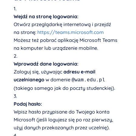
Wejdź na stronę logowania:
Otwórz przeglądarkę internetową i przejdź
na stronę:
https://teams.microsoft.com
Możesz też pobrać aplikację Microsoft Teams
na komputer lub urządzenie mobilne.
Wprowadź dane logowania:
Zaloguj się, używając
adresu e-mail
uczelnianego
w domenie
@wam.edu.pl
(takiego samego jak do poczty studenckiej).
Podaj hasło:
Wpisz hasło przypisane do Twojego konta
Microsoft (jeśli logujesz się po raz pierwszy,
użyj danych przekazanych przez uczelnię).