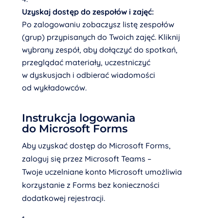
Uzyskaj dostęp do zespołów i zajęć:
Po zalogowaniu zobaczysz listę zespołów
(grup) przypisanych do Twoich zajęć. Kliknij
wybrany zespół, aby dołączyć do spotkań,
przeglądać materiały, uczestniczyć
w dyskusjach i odbierać wiadomości
od wykładowców.
Instrukcja logowania
do Microsoft Forms
Aby uzyskać dostęp do Microsoft Forms,
zaloguj się przez Microsoft Teams –
Twoje uczelniane konto Microsoft umożliwia
korzystanie z Forms bez konieczności
dodatkowej rejestracji.