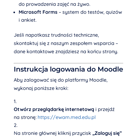
do prowadzenia zajęć na żywo.
Microsoft Forms
– system do testów, quizów
i ankiet.
Jeśli napotkasz trudności techniczne,
skontaktuj się z naszym zespołem wsparcia –
dane kontaktowe znajdziesz na końcu strony.
Instrukcja logowania do Moodle
Aby zalogować się do platformy Moodle,
wykonaj poniższe kroki:
Otwórz przeglądarkę internetową
i przejdź
na stronę:
https://ewam.med.edu.pl
Na stronie głównej kliknij przycisk
„Zaloguj się”