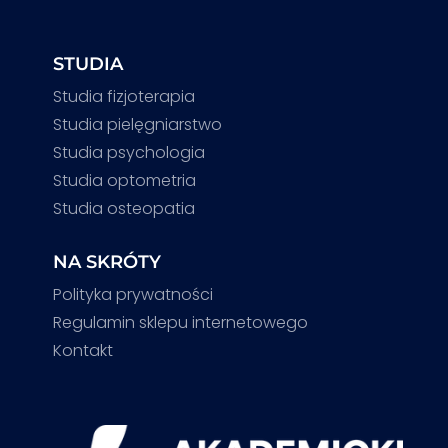
STUDIA
Studia fizjoterapia
Studia pielęgniarstwo
Studia psychologia
Studia optometria
Studia osteopatia
NA SKRÓTY
Polityka prywatności
Regulamin sklepu internetowego
Kontakt