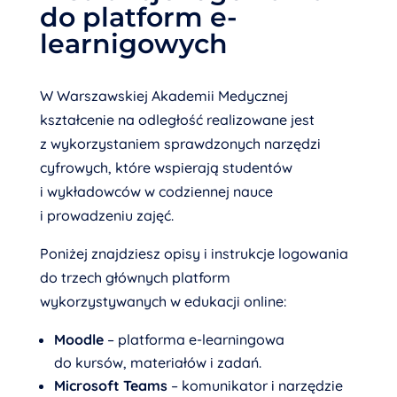
do platform e-
learnigowych
W Warszawskiej Akademii Medycznej
kształcenie na odległość realizowane jest
z wykorzystaniem sprawdzonych narzędzi
cyfrowych, które wspierają studentów
i wykładowców w codziennej nauce
i prowadzeniu zajęć.
Poniżej znajdziesz opisy i instrukcje logowania
do trzech głównych platform
wykorzystywanych w edukacji online:
Moodle
– platforma e-learningowa
do kursów, materiałów i zadań.
Microsoft Teams
– komunikator i narzędzie