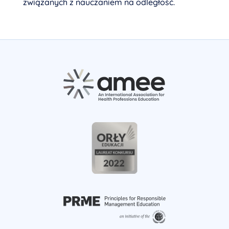
związanych z nauczaniem na odległość.