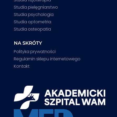
Studia pielęgniarstwo
Studia psychologia
Studia optometria
Studia osteopatia
NA SKRÓTY
Polityka prywatności
Regulamin sklepu internetowego
Kontakt