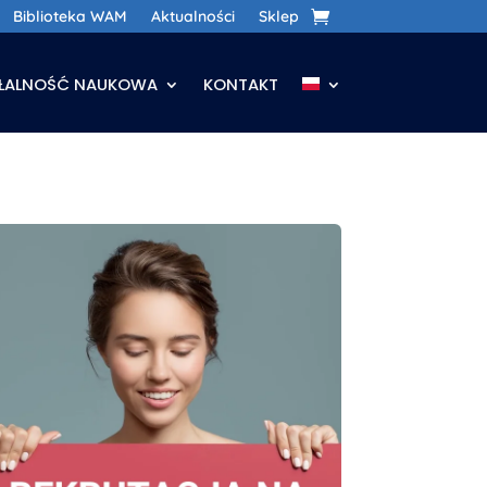
Biblioteka WAM
Aktualności
Sklep
AŁALNOŚĆ NAUKOWA
KONTAKT