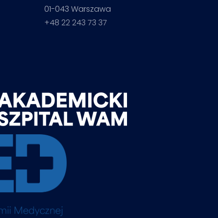
01-043 Warszawa
+48 22 243 73 37