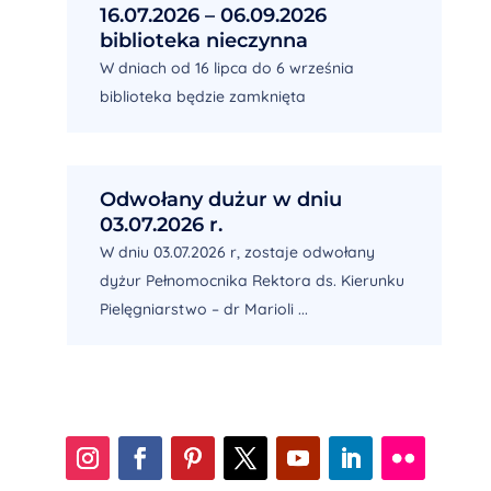
16.07.2026 – 06.09.2026
biblioteka nieczynna
W dniach od 16 lipca do 6 września
biblioteka będzie zamknięta
Odwołany dużur w dniu
03.07.2026 r.
W dniu 03.07.2026 r, zostaje odwołany
dyżur Pełnomocnika Rektora ds. Kierunku
Pielęgniarstwo – dr Marioli ...