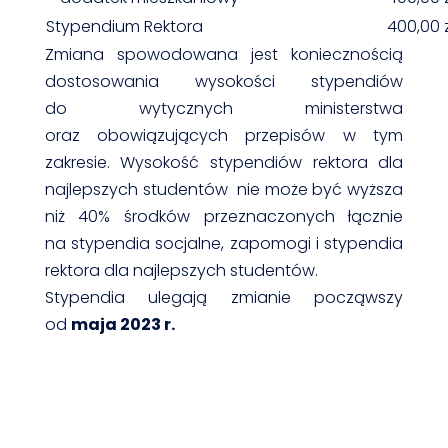
Stypendium Rektora
400,00 z
Zmiana spowodowana jest koniecznością
dostosowania wysokości stypendiów
do wytycznych ministerstwa
oraz obowiązujących przepisów w tym
zakresie. Wysokość stypendiów rektora dla
najlepszych studentów nie może być wyższa
niż 40% środków przeznaczonych łącznie
na stypendia socjalne, zapomogi i stypendia
rektora dla najlepszych studentów.
Stypendia ulegają zmianie począwszy
od
maja 2023 r.