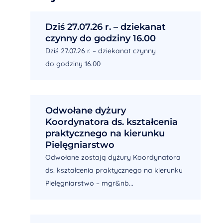
Dziś 27.07.26 r. – dziekanat
czynny do godziny 16.00
Dziś 27.07.26 r. – dziekanat czynny
do godziny 16.00
Odwołane dyżury
Koordynatora ds. kształcenia
praktycznego na kierunku
Pielęgniarstwo
Odwołane zostają dyżury Koordynatora
ds. kształcenia praktycznego na kierunku
Pielęgniarstwo – mgr&nb...