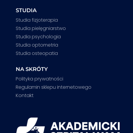
STUDIA
Studia fizjoterapia
Studia pielęgniarstwo
Studia psychologia
Studia optometria
Studia osteopatia
NA SKRÓTY
Polityka prywatności
Regulamin sklepu internetowego
Kontakt