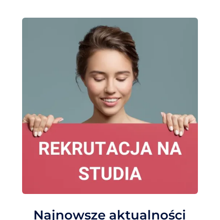
Najnowsze aktualności