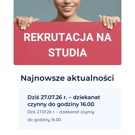
Najnowsze aktualności
Dziś 27.07.26 r. – dziekanat
czynny do godziny 16.00
Dziś 27.07.26 r. – dziekanat czynny
do godziny 16.00