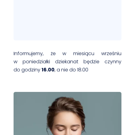
Informujemy, że w miesiącu wrześniu
w poniedziałki dziekanat będzie czynny
do godziny
16.00
, a nie do 18.00