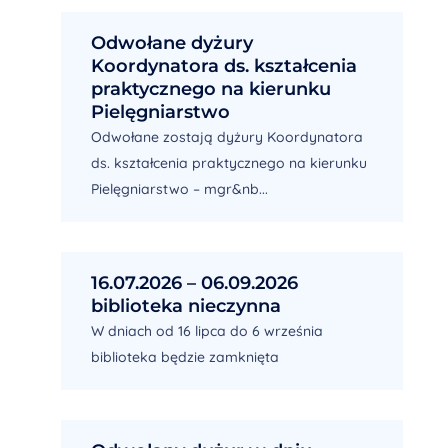
Odwołane dyżury
Koordynatora ds. kształcenia
praktycznego na kierunku
Pielęgniarstwo
Odwołane zostają dyżury Koordynatora
ds. kształcenia praktycznego na kierunku
Pielęgniarstwo – mgr&nb...
16.07.2026 – 06.09.2026
biblioteka nieczynna
W dniach od 16 lipca do 6 września
biblioteka będzie zamknięta