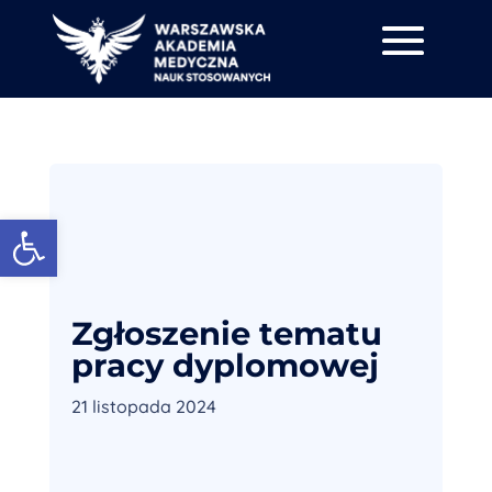
Otwórz pasek narzędzi
Zgłoszenie tematu
pracy dyplomowej
21 listopada 2024