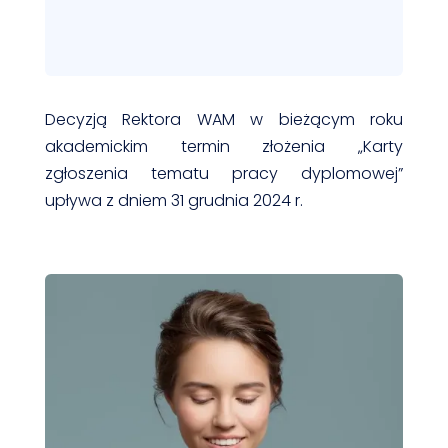
Decyzją Rektora WAM w bieżącym roku
akademickim termin złożenia „Karty
zgłoszenia tematu pracy dyplomowej”
upływa z dniem 31 grudnia 2024 r.