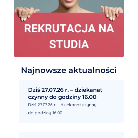
Najnowsze aktualności
Dziś 27.07.26 r. – dziekanat
czynny do godziny 16.00
Dziś 27.07.26 r. – dziekanat czynny
do godziny 16.00