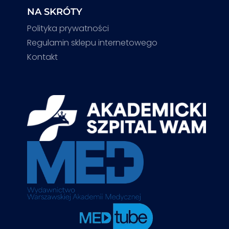
NA SKRÓTY
Polityka prywatności
Regulamin sklepu internetowego
Kontakt