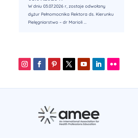
W dniu 03.07.2026 r, zostaje odwołany
dyżur Pełnomocnika Rektora ds. Kierunku
Pielęgniarstwo – dr Marioli ...