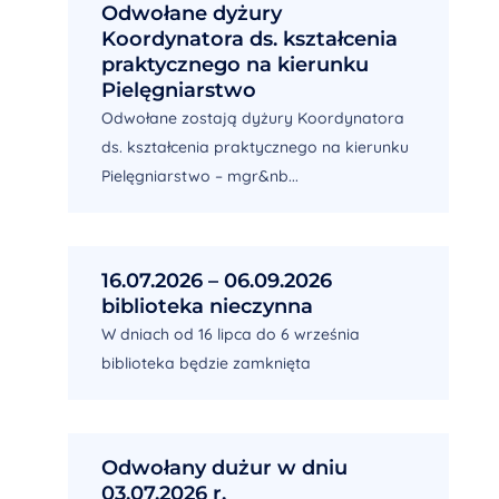
Odwołane dyżury
Koordynatora ds. kształcenia
praktycznego na kierunku
Pielęgniarstwo
Odwołane zostają dyżury Koordynatora
ds. kształcenia praktycznego na kierunku
Pielęgniarstwo – mgr&nb...
16.07.2026 – 06.09.2026
biblioteka nieczynna
W dniach od 16 lipca do 6 września
biblioteka będzie zamknięta
Odwołany dużur w dniu
03.07.2026 r.