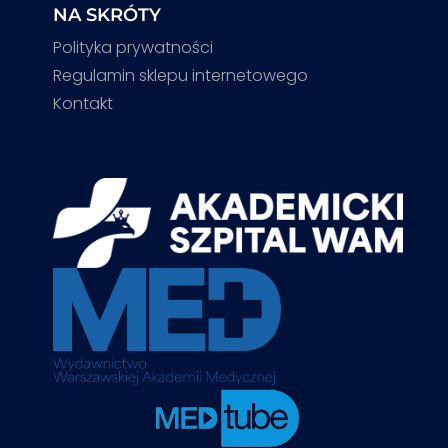
NA SKRÓTY
Polityka prywatności
Regulamin sklepu internetowego
Kontakt