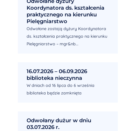
Odwołane dyżury
Koordynatora ds. kształcenia
praktycznego na kierunku
Pielęgniarstwo
Odwołane zostają dyżury Koordynatora
ds. kształcenia praktycznego na kierunku
Pielęgniarstwo – mgr&nb...
16.07.2026 – 06.09.2026
biblioteka nieczynna
W dniach od 16 lipca do 6 września
biblioteka będzie zamknięta
Odwołany dużur w dniu
03.07.2026 r.