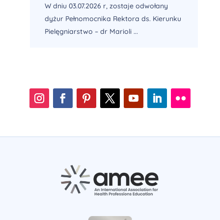
W dniu 03.07.2026 r, zostaje odwołany
dyżur Pełnomocnika Rektora ds. Kierunku
Pielęgniarstwo – dr Marioli ...