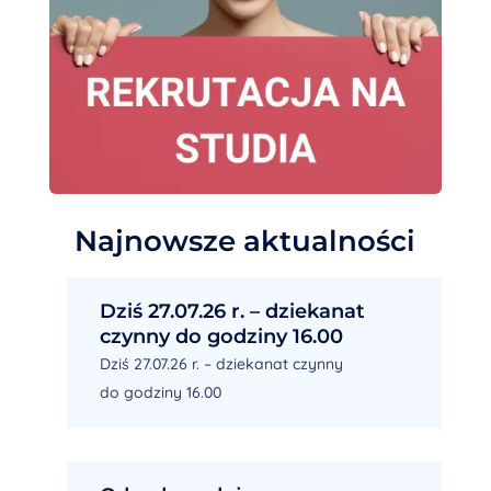
Najnowsze aktualności
Dziś 27.07.26 r. – dziekanat
czynny do godziny 16.00
Dziś 27.07.26 r. – dziekanat czynny
do godziny 16.00