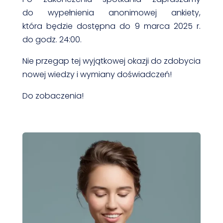
do wypełnienia anonimowej ankiety,
która będzie dostępna do 9 marca 2025 r.
do godz. 24:00.
Nie przegap tej wyjątkowej okazji do zdobycia
nowej wiedzy i wymiany doświadczeń!
Do zobaczenia!