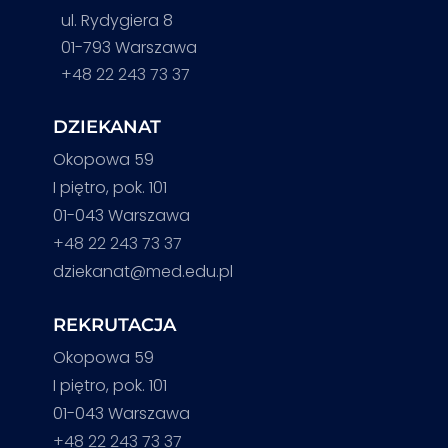
ul. Rydygiera 8
01-793 Warszawa
+48 22 243 73 37
DZIEKANAT
Okopowa 59
I piętro, pok. 101
01-043 Warszawa
+48 22 243 73 37
dziekanat@med.edu.pl
REKRUTACJA
Okopowa 59
I piętro, pok. 101
01-043 Warszawa
+48 22 243 73 37