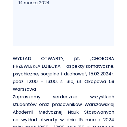
14 marca 2024
WYKŁAD OTWARTY, pt. „CHOROBA
PRZEWLEKŁA DZIECKA – aspekty somatyczne,
psychiczne, socjalne i duchowe”, 15.03.2024r.
godz. 12:00 – 13:00, s. 310, ul. Okopowa 59
Warszawa
Zapraszamy serdecznie wszystkich
studentów oraz pracowników Warszawskiej
Akademii Medycznej Nauk Stosowanych
na wykład otwarty w dniu 15 marca 2024