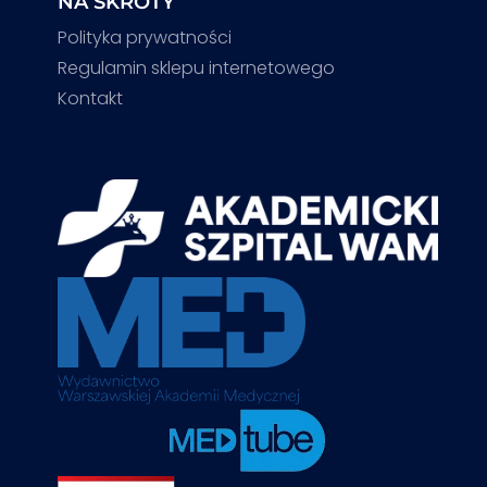
NA SKRÓTY
Polityka prywatności
Regulamin sklepu internetowego
Kontakt