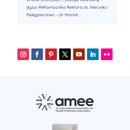
dyżur Pełnomocnika Rektora ds. Kierunku
Pielęgniarstwo – dr Marioli ...