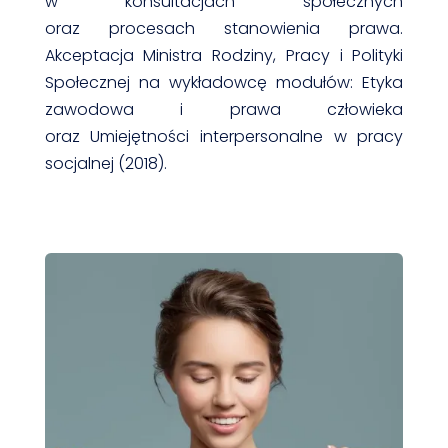
w konsultacjach społecznych
oraz procesach stanowienia prawa.
Akceptacja Ministra Rodziny, Pracy i Polityki
Społecznej na wykładowcę modułów: Etyka
zawodowa i prawa człowieka
oraz Umiejętności interpersonalne w pracy
socjalnej (2018).