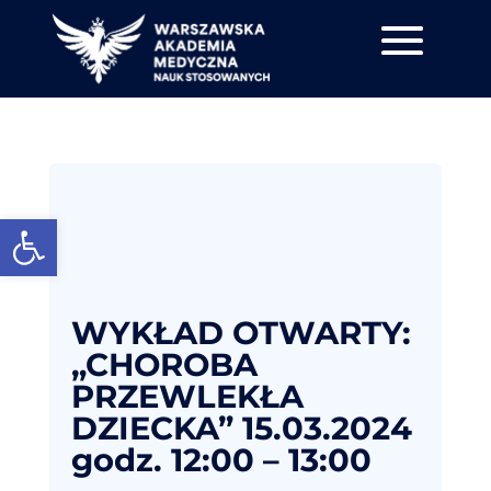
Otwórz pasek narzędzi
WYKŁAD OTWARTY:
„CHOROBA
PRZEWLEKŁA
DZIECKA” 15.03.2024
godz. 12:00 – 13:00