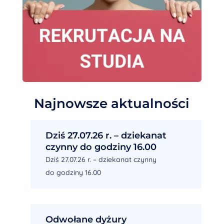
Najnowsze aktualności
Dziś 27.07.26 r. – dziekanat
czynny do godziny 16.00
Dziś 27.07.26 r. – dziekanat czynny
do godziny 16.00
Odwołane dyżury