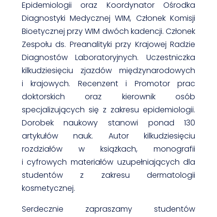
Epidemiologii oraz Koordynator Ośrodka
Diagnostyki Medycznej WIM, Członek Komisji
Bioetycznej przy WIM dwóch kadencji. Członek
Zespołu ds. Preanalityki przy Krajowej Radzie
Diagnostów Laboratoryjnych. Uczestniczka
kilkudziesięciu zjazdów międzynarodowych
i krajowych. Recenzent i Promotor prac
doktorskich oraz kierownik osób
specjalizujących się z zakresu epidemiologii.
Dorobek naukowy stanowi ponad 130
artykułów nauk. Autor kilkudziesięciu
rozdziałów w książkach, monografii
i cyfrowych materiałów uzupełniających dla
studentów z zakresu dermatologii
kosmetycznej.
Serdecznie zapraszamy studentów