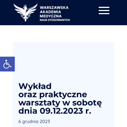
Otwórz pasek narzędzi
Wykład
oraz praktyczne
warsztaty w sobotę
dnia 09.12.2023 r.
6 grudnia 2023