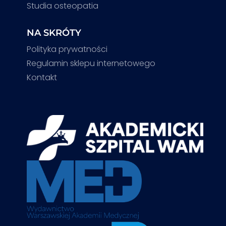
Studia osteopatia
NA SKRÓTY
Polityka prywatności
Regulamin sklepu internetowego
Kontakt