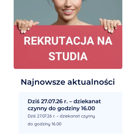
Najnowsze aktualności
Dziś 27.07.26 r. – dziekanat
czynny do godziny 16.00
Dziś 27.07.26 r. – dziekanat czynny
do godziny 16.00