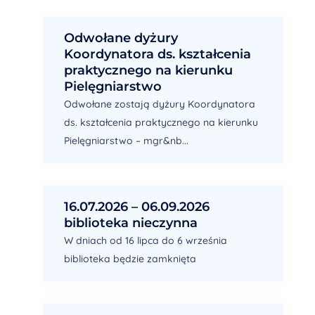
Odwołane dyżury
Koordynatora ds. kształcenia
praktycznego na kierunku
Pielęgniarstwo
Odwołane zostają dyżury Koordynatora
ds. kształcenia praktycznego na kierunku
Pielęgniarstwo – mgr&nb...
16.07.2026 – 06.09.2026
biblioteka nieczynna
W dniach od 16 lipca do 6 września
biblioteka będzie zamknięta