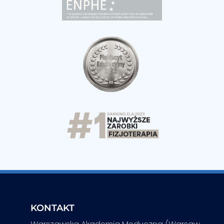
KONTAKT