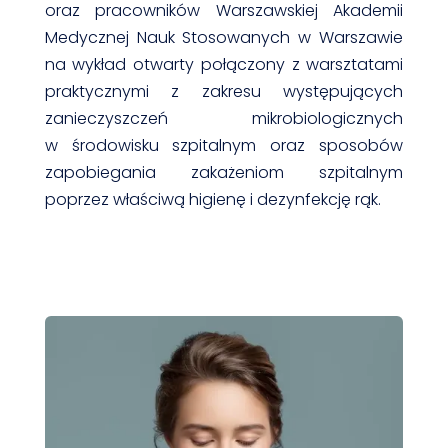
oraz pracowników Warszawskiej Akademii
Medycznej Nauk Stosowanych w Warszawie
na wykład otwarty połączony z warsztatami
praktycznymi z zakresu występujących
zanieczyszczeń mikrobiologicznych
w środowisku szpitalnym oraz sposobów
zapobiegania zakażeniom szpitalnym
poprzez właściwą higienę i dezynfekcję rąk.