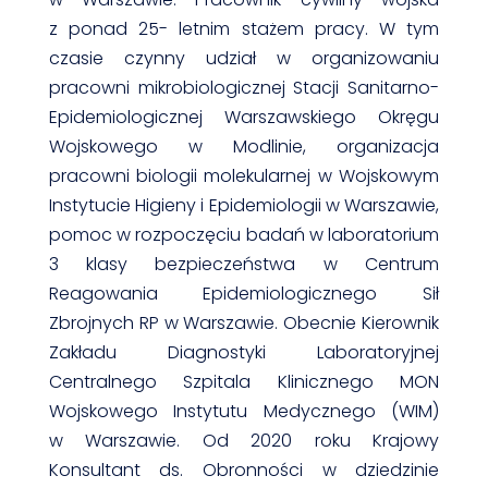
z ponad 25- letnim stażem pracy. W tym
czasie czynny udział w organizowaniu
pracowni mikrobiologicznej Stacji Sanitarno-
Epidemiologicznej Warszawskiego Okręgu
Wojskowego w Modlinie, organizacja
pracowni biologii molekularnej w Wojskowym
Instytucie Higieny i Epidemiologii w Warszawie,
pomoc w rozpoczęciu badań w laboratorium
3 klasy bezpieczeństwa w Centrum
Reagowania Epidemiologicznego Sił
Zbrojnych RP w Warszawie. Obecnie Kierownik
Zakładu Diagnostyki Laboratoryjnej
Centralnego Szpitala Klinicznego MON
Wojskowego Instytutu Medycznego (WIM)
w Warszawie. Od 2020 roku Krajowy
Konsultant ds. Obronności w dziedzinie