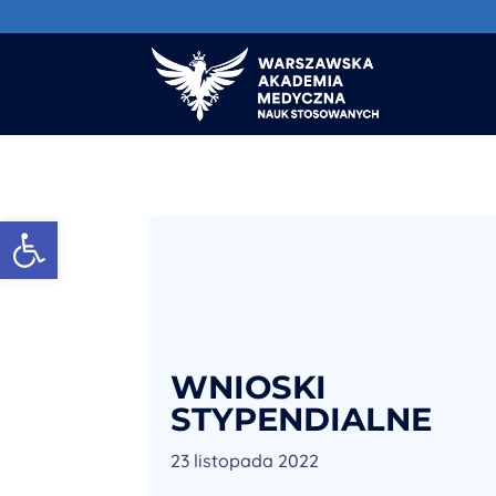
Otwórz pasek narzędzi
WNIOSKI
STYPENDIALNE
23 listopada 2022