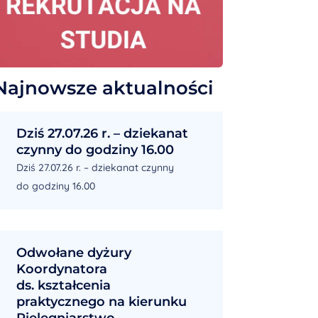
Najnowsze aktualności
Dziś 27.07.26 r. – dziekanat
czynny do godziny 16.00
Dziś 27.07.26 r. – dziekanat czynny
do godziny 16.00
Odwołane dyżury
Koordynatora
ds. kształcenia
praktycznego na kierunku
Pielęgniarstwo