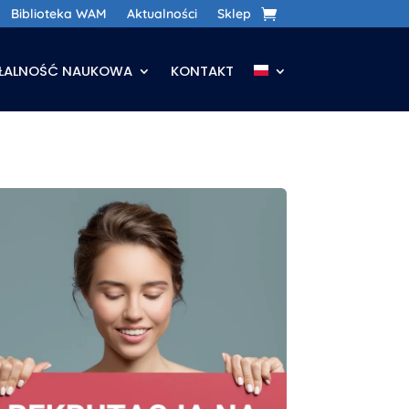
Biblioteka WAM
Aktualności
Sklep
AŁALNOŚĆ NAUKOWA
KONTAKT