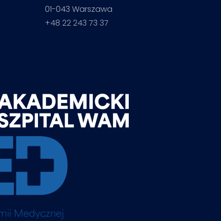
01-043 Warszawa
+48 22 243 73 37