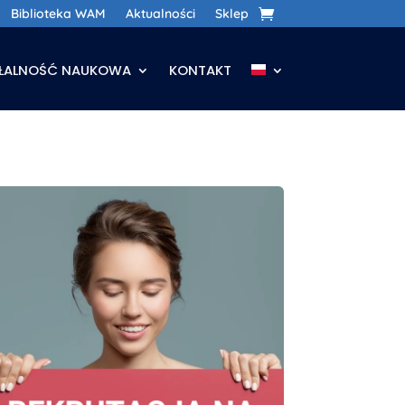
Biblioteka WAM
Aktualności
Sklep
AŁALNOŚĆ NAUKOWA
KONTAKT