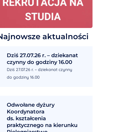
Najnowsze aktualności
Dziś 27.07.26 r. – dziekanat
czynny do godziny 16.00
Dziś 27.07.26 r. – dziekanat czynny
do godziny 16.00
Odwołane dyżury
Koordynatora
ds. kształcenia
praktycznego na kierunku
Pielęgniarstwo