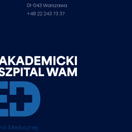
01-043 Warszawa
+48 22 243 73 37