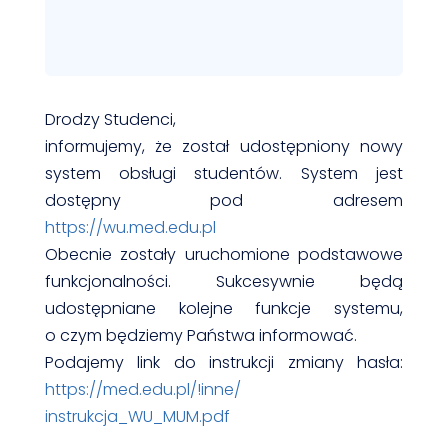
Drodzy Studenci,
informujemy, że został udostępniony nowy
system obsługi studentów. System jest
dostępny pod adresem
https://wu.med.edu.pl
Obecnie zostały uruchomione podstawowe
funkcjonalności. Sukcesywnie będą
udostępniane kolejne funkcje systemu,
o czym będziemy Państwa informować.
Podajemy link do instrukcji zmiany hasła:
https://med.edu.pl/!inne/
instrukcja_WU_MUM.pdf