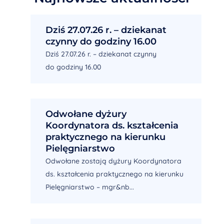
Dziś 27.07.26 r. – dziekanat
czynny do godziny 16.00
Dziś 27.07.26 r. – dziekanat czynny
do godziny 16.00
Odwołane dyżury
Koordynatora ds. kształcenia
praktycznego na kierunku
Pielęgniarstwo
Odwołane zostają dyżury Koordynatora
ds. kształcenia praktycznego na kierunku
Pielęgniarstwo – mgr&nb...