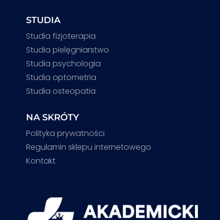
STUDIA
Studia fizjoterapia
Studia pielęgniarstwo
Studia psychologia
Studia optometria
Studia osteopatia
NA SKRÓTY
Polityka prywatności
Regulamin sklepu internetowego
Kontakt