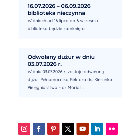
16.07.2026 – 06.09.2026
biblioteka nieczynna
W dniach od 16 lipca do 6 września
biblioteka będzie zamknięta
Odwołany dużur w dniu
03.07.2026 r.
W dniu 03.07.2026 r, zostaje odwołany
dyżur Pełnomocnika Rektora ds. Kierunku
Pielęgniarstwo – dr Marioli ...