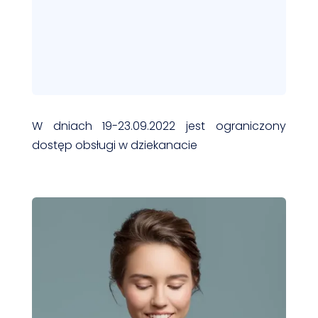
W dniach 19-23.09.2022 jest ograniczony
dostęp obsługi w dziekanacie