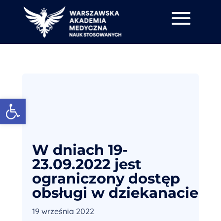
Otwórz pasek narzędzi
W dniach 19-
23.09.2022 jest
ograniczony dostęp
obsługi w dziekanacie
19 września 2022