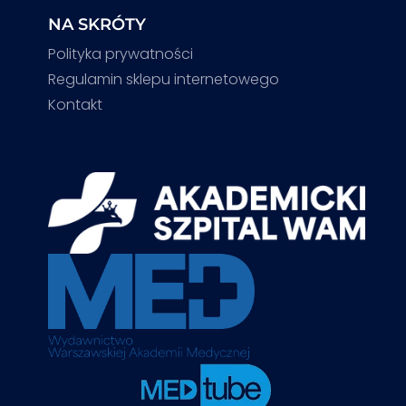
NA SKRÓTY
Polityka prywatności
Regulamin sklepu internetowego
Kontakt