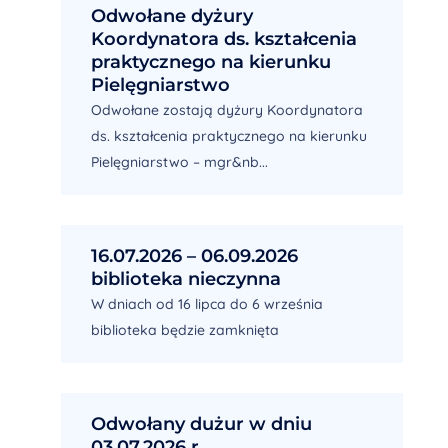
Odwołane dyżury
Koordynatora ds. kształcenia
praktycznego na kierunku
Pielęgniarstwo
Odwołane zostają dyżury Koordynatora
ds. kształcenia praktycznego na kierunku
Pielęgniarstwo – mgr&nb...
16.07.2026 – 06.09.2026
biblioteka nieczynna
W dniach od 16 lipca do 6 września
biblioteka będzie zamknięta
Odwołany dużur w dniu
03.07.2026 r.