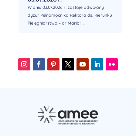
W dniu 03.07.2026 r, zostaje odwołany
dyżur Pełnomocnika Rektora ds. Kierunku
Pielęgniarstwo – dr Marioli ...