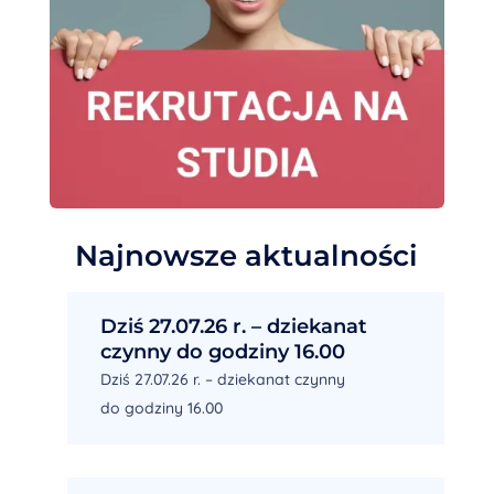
Najnowsze aktualności
Dziś 27.07.26 r. – dziekanat
czynny do godziny 16.00
Dziś 27.07.26 r. – dziekanat czynny
do godziny 16.00