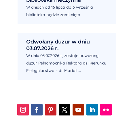
W dniach od 16 lipca do 6 września
biblioteka będzie zamknięta
Odwołany dużur w dniu
03.07.2026 r.
W dniu 03.07.2026 r, zostaje odwołany
dyżur Pełnomocnika Rektora ds. Kierunku
Pielęgniarstwo – dr Marioli ...