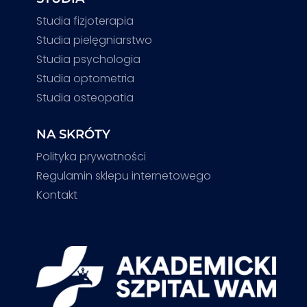
Studia fizjoterapia
Studia pielęgniarstwo
Studia psychologia
Studia optometria
Studia osteopatia
NA SKRÓTY
Polityka prywatności
Regulamin sklepu internetowego
Kontakt