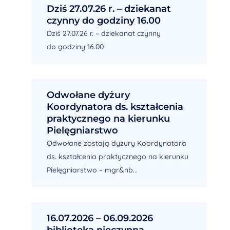
Dziś 27.07.26 r. – dziekanat
czynny do godziny 16.00
Dziś 27.07.26 r. – dziekanat czynny
do godziny 16.00
Odwołane dyżury
Koordynatora ds. kształcenia
praktycznego na kierunku
Pielęgniarstwo
Odwołane zostają dyżury Koordynatora
ds. kształcenia praktycznego na kierunku
Pielęgniarstwo – mgr&nb...
16.07.2026 – 06.09.2026
biblioteka nieczynna