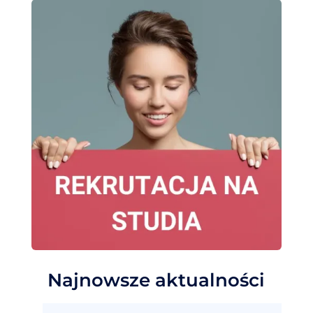
Najnowsze aktualności