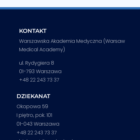
KONTAKT
Warszawska Akademia Medyczna (Warsaw
Medical Academy)
ul. Rydygiera 8
01-793 Warszawa
+48 22 243 73 37
DZIEKANAT
Okopowa 59
I piętro, pok. 101
01-043 Warszawa
+48 22 243 73 37