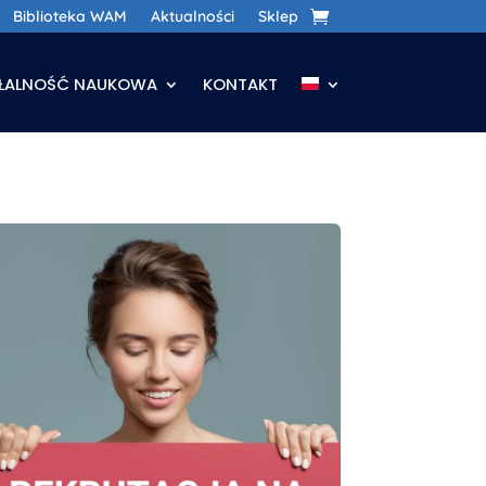
Biblioteka WAM
Aktualności
Sklep
AŁALNOŚĆ NAUKOWA
KONTAKT