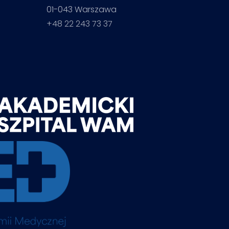
01-043 Warszawa
+48 22 243 73 37