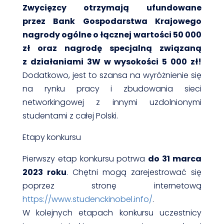
Zwycięzcy otrzymają ufundowane
przez Bank Gospodarstwa Krajowego
nagrody ogólne o łącznej wartości 50 000
zł oraz nagrodę specjalną związaną
z działaniami 3W w wysokości 5 000 zł!
Dodatkowo, jest to szansa na wyróżnienie się
na rynku pracy i zbudowania sieci
networkingowej z innymi uzdolnionymi
studentami z całej Polski.
Etapy konkursu
Pierwszy etap konkursu potrwa
do 31 marca
2023 roku
. Chętni mogą zarejestrować się
poprzez stronę internetową
https://www.studenckinobel.info/
.
W kolejnych etapach konkursu uczestnicy