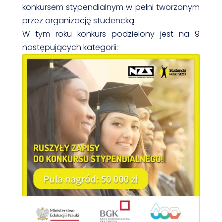
konkursem stypendialnym w pełni tworzonym
przez organizację studencką.
W tym roku konkurs podzielony jest na 9
następujących kategorii: