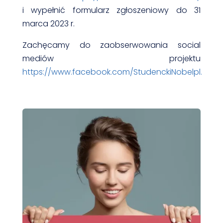
i wypełnić formularz zgłoszeniowy do 31
marca 2023 r.
Zachęcamy do zaobserwowania social
mediów projektu
https://www.facebook.com/StudenckiNobelpl.