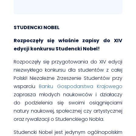
STUDENCKI NOBEL
Rozpoczęły się właśnie zapisy do XIV
edycji konkursu Studencki Nobel!
Rozpoczęły się przygotowania do XIV edycji
niezwykłego konkursu dla studentów z całej
Polski! Niezależne Zrzeszenie Studentów przy
wsparciu
Banku Gospodarstwa Krajowego
zaprasza młodych naukowców i działaczy
do podzielenia się swoimi osiągnięciami
natury naukowej, społecznej czy artystycznej
oraz rywalizacji o Studenckiego Nobla.
Studencki Nobel jest jedynym ogólnopolskim