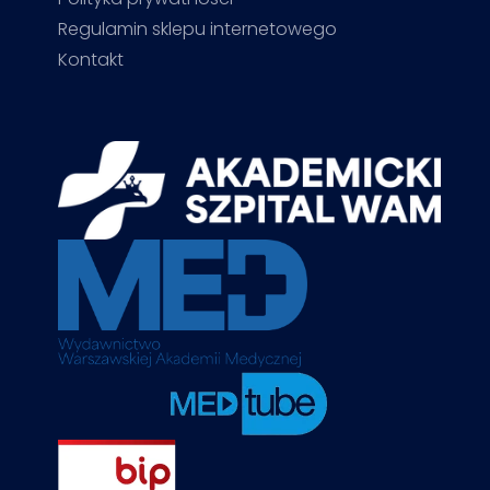
Regulamin sklepu internetowego
Kontakt