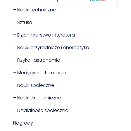
– Nauki techniczne
– Sztuka
– Dziennikarstwo i literatura
– Nauki przyrodnicze i energetyka
– Fizyka i astronomia
– Medycyna i farmacja
– Nauki społeczne
– Nauki ekonomiczne
– Działalność społeczna
Nagrody