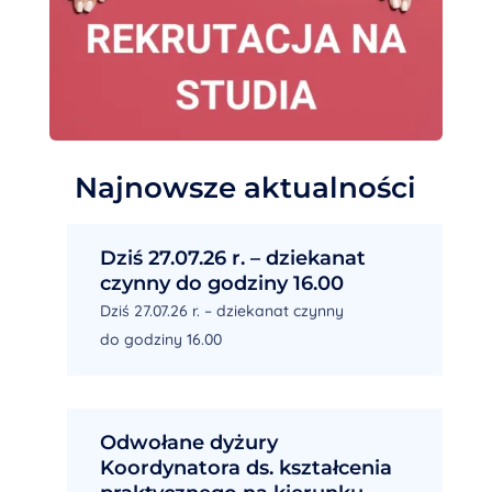
Najnowsze aktualności
Dziś 27.07.26 r. – dziekanat
czynny do godziny 16.00
Dziś 27.07.26 r. – dziekanat czynny
do godziny 16.00
Odwołane dyżury
Koordynatora ds. kształcenia