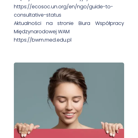
https://ecosoc.un.org/en/ngo/guide-to-
consultative-status
Aktualności na stronie Biura Współpracy
Międzynarodowej WAM
https://bwm.med.edu.pl