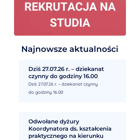
Najnowsze aktualności
Dziś 27.07.26 r. – dziekanat
czynny do godziny 16.00
Dziś 27.07.26 r. – dziekanat czynny
do godziny 16.00
Odwołane dyżury
Koordynatora ds. kształcenia
praktycznego na kierunku