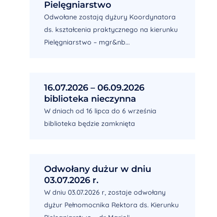
Pielęgniarstwo
Odwołane zostają dyżury Koordynatora
ds. kształcenia praktycznego na kierunku
Pielęgniarstwo – mgr&nb...
16.07.2026 – 06.09.2026
biblioteka nieczynna
W dniach od 16 lipca do 6 września
biblioteka będzie zamknięta
Odwołany dużur w dniu
03.07.2026 r.
W dniu 03.07.2026 r, zostaje odwołany
dyżur Pełnomocnika Rektora ds. Kierunku