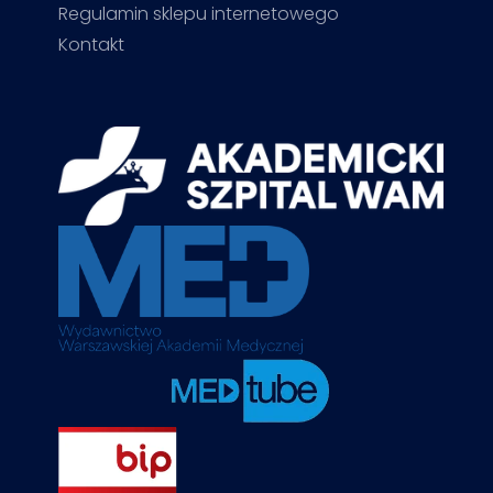
Regulamin sklepu internetowego
Kontakt