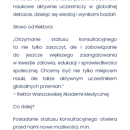
naukowe aktywnie uczestniczy w globalnej
debacie, dzieląc się wiedzą i wynikami badań.
Słowo od Rektora
„Otrzymanie statusu konsultacyjnego
to nie tylko zaszczyt, ale i zobowiązanie
do jeszcze większego zaangażowania
w kwestie zdrowia, edukacji i sprawiedliwości
społecznej. Chcemy być nie tylko miejscem
nauki, ale także aktywnym uczestnikiem
globalnych przemian.”
– Rektor Warszawskiej Akademii Medycznej
Co dalej?
Posiadanie statusu konsultacyjnego otwiera
przed nami nowe możliwości, m.in.: