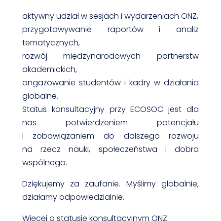
aktywny udział w sesjach i wydarzeniach ONZ,
przygotowywanie raportów i analiz
tematycznych,
rozwój międzynarodowych partnerstw
akademickich,
angażowanie studentów i kadry w działania
globalne.
Status konsultacyjny przy ECOSOC jest dla
nas potwierdzeniem potencjału
i zobowiązaniem do dalszego rozwoju
na rzecz nauki, społeczeństwa i dobra
wspólnego.
Dziękujemy za zaufanie. Myślimy globalnie,
działamy odpowiedzialnie.
Więcej o statusie konsultacyjnym ONZ: