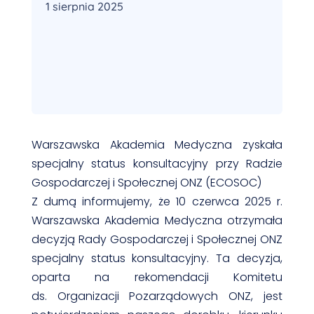
1 sierpnia 2025
Warszawska Akademia Medyczna zyskała
specjalny status konsultacyjny przy Radzie
Gospodarczej i Społecznej ONZ (ECOSOC)
Z dumą informujemy, że 10 czerwca 2025 r.
Warszawska Akademia Medyczna otrzymała
decyzją Rady Gospodarczej i Społecznej ONZ
specjalny status konsultacyjny. Ta decyzja,
oparta na rekomendacji Komitetu
ds. Organizacji Pozarządowych ONZ, jest