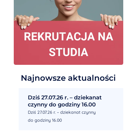
Najnowsze aktualności
Dziś 27.07.26 r. – dziekanat
czynny do godziny 16.00
Dziś 27.07.26 r. – dziekanat czynny
do godziny 16.00