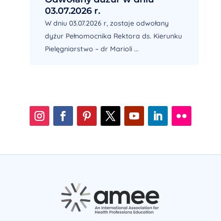
03.07.2026 r.
W dniu 03.07.2026 r, zostaje odwołany
dyżur Pełnomocnika Rektora ds. Kierunku
Pielęgniarstwo – dr Marioli ...