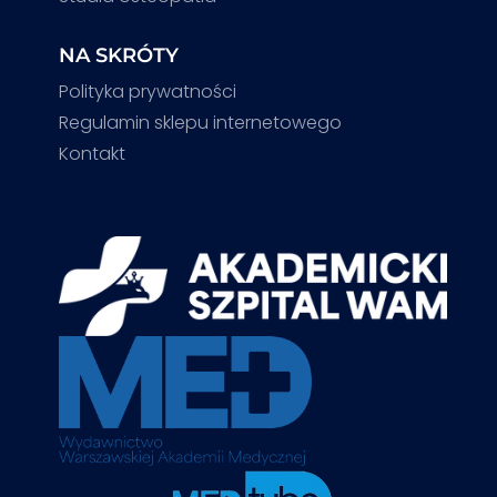
NA SKRÓTY
Polityka prywatności
Regulamin sklepu internetowego
Kontakt