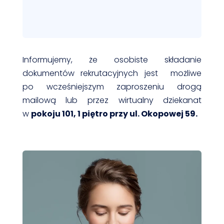
Informujemy, że osobiste składanie
dokumentów rekrutacyjnych jest możliwe
po wcześniejszym zaproszeniu drogą
mailową lub przez wirtualny dziekanat
w
pokoju 101, 1 piętro przy ul. Okopowej 59.